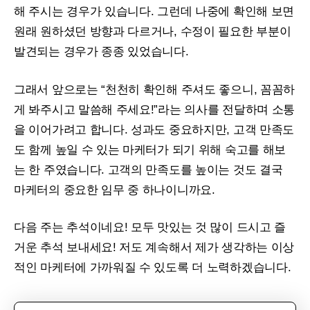
해 주시는 경우가 있습니다. 그런데 나중에 확인해 보면
원래 원하셨던 방향과 다르거나, 수정이 필요한 부분이
발견되는 경우가 종종 있었습니다.
그래서 앞으로는 “천천히 확인해 주셔도 좋으니, 꼼꼼하
게 봐주시고 말씀해 주세요!”라는 의사를 전달하며 소통
을 이어가려고 합니다. 성과도 중요하지만, 고객 만족도
도 함께 높일 수 있는 마케터가 되기 위해 숙고를 해보
는 한 주였습니다. 고객의 만족도를 높이는 것도 결국
마케터의 중요한 임무 중 하나이니까요.
다음 주는 추석이네요! 모두 맛있는 것 많이 드시고 즐
거운 추석 보내세요! 저도 계속해서 제가 생각하는 이상
적인 마케터에 가까워질 수 있도록 더 노력하겠습니다.