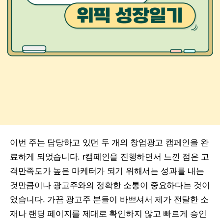
이번 주는 담당하고 있던 두 개의 창업광고 캠페인을 완
료하게 되었습니다. r캠페인을 진행하면서 느낀 점은 고
객만족도가 높은 마케터가 되기 위해서는 성과를 내는
것만큼이나 광고주와의 정확한 소통이 중요하다는 것이
었습니다. 가끔 광고주 분들이 바쁘셔서 제가 전달한 소
재나 랜딩 페이지를 제대로 확인하지 않고 빠르게 승인