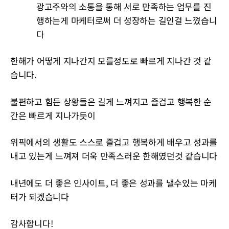
광고주와의 소통을 통해 서로 만족하는 업무를 진
행하는게 마케터로써 더 성장하는 길인걸 느꼈습니
다
한해가 어떻게 지나간지 모를정도로 빠르게 지나간 것 같
습니다.
불편하고 힘든 상황들은 길게 느껴지고 즐겁고 행복한 순
간은 빠르게 지나가듯이
위픽에서의 생활도 스스로 즐겁고 행복하게 배우고 성과를
내고 있는게 느껴져 더욱 만족스러운 한해였던것 같습니다
내년에도 더 좋은 인사이트, 더 좋은 성과를 낼수있는 마케
터가 되겠습니다
감사합니다!