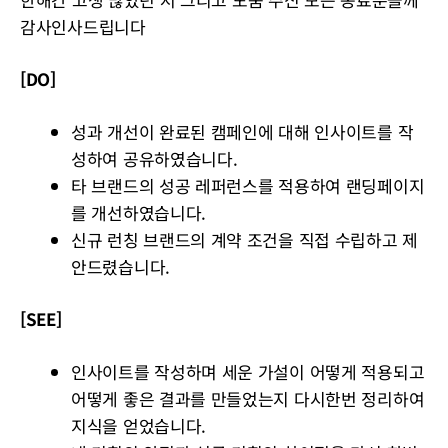
감사인사드립니다
[DO]
성과 개선이 완료된 캠페인에 대해 인사이트를 작
성하여 공유하였습니다.
타 브랜드의 성공 레퍼런스를 적용하여 랜딩페이지
를 개선하였습니다.
신규 런칭 브랜드의 계약 조건을 직접 수립하고 제
안드렸습니다.
[SEE]
인사이트를 작성하며 세운 가설이 어떻게 적용되고
어떻게 좋은 결과를 만들었는지 다시한번 정리하여
지식을 얻었습니다.