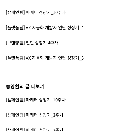
[캠페인팀] 마케터 성장기_10주차
[플랫폼팀] AX 자동화 개발자 인턴 성장기_4
[브랜딩팀] 인턴 성장기 4주차
[플랫폼팀] AX 자동화 개발자 인턴 성장기_3
송영환의 글 더보기
[캠페인팀] 마케터 성장기_10주차
[캠페인팀] 마케터 성장기_3주차
[캠페인팀] 마케터 성장기_2주차