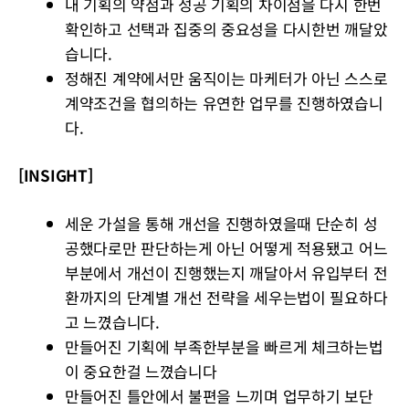
내 기획의 약점과 성공 기획의 차이점을 다시 한번
확인하고 선택과 집중의 중요성을 다시한번 깨달았
습니다.
정해진 계약에서만 움직이는 마케터가 아닌 스스로
계약조건을 협의하는 유연한 업무를 진행하였습니
다.
[INSIGHT]
세운 가설을 통해 개선을 진행하였을때 단순히 성
공했다로만 판단하는게 아닌 어떻게 적용됐고 어느
부분에서 개선이 진행했는지 깨달아서 유입부터 전
환까지의 단계별 개선 전략을 세우는법이 필요하다
고 느꼈습니다.
만들어진 기획에 부족한부분을 빠르게 체크하는법
이 중요한걸 느꼈습니다
만들어진 틀안에서 불편을 느끼며 업무하기 보단