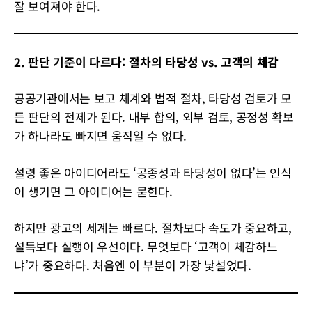
잘 보여져야 한다.
2. 판단 기준이 다르다: 절차의 타당성 vs. 고객의 체감
공공기관에서는 보고 체계와 법적 절차, 타당성 검토가 모
든 판단의 전제가 된다. 내부 합의, 외부 검토, 공정성 확보
가 하나라도 빠지면 움직일 수 없다.
설령 좋은 아이디어라도 ‘공종성과 타당성이 없다’는 인식
이 생기면 그 아이디어는 묻힌다.
하지만 광고의 세계는 빠르다. 절차보다 속도가 중요하고,
설득보다 실행이 우선이다. 무엇보다 ‘고객이 체감하느
냐’가 중요하다. 처음엔 이 부분이 가장 낯설었다.