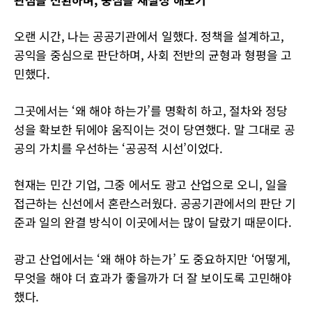
오랜 시간, 나는 공공기관에서 일했다. 정책을 설계하고,
공익을 중심으로 판단하며, 사회 전반의 균형과 형평을 고
민했다.
그곳에서는 ‘왜 해야 하는가’를 명확히 하고, 절차와 정당
성을 확보한 뒤에야 움직이는 것이 당연했다. 말 그대로 공
공의 가치를 우선하는 ‘공공적 시선’이었다.
현재는 민간 기업, 그중 에서도 광고 산업으로 오니, 일을
접근하는 신선에서 혼란스러웠다. 공공기관에서의 판단 기
준과 일의 완결 방식이 이곳에서는 많이 달랐기 때문이다.
광고 산업에서는 ‘왜 해야 하는가’ 도 중요하지만 ‘어떻게,
무엇을 해야 더 효과가 좋을까가 더 잘 보이도록 고민해야
했다.