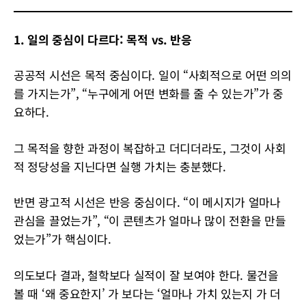
1. 일의 중심이 다르다: 목적 vs. 반응
공공적 시선은 목적 중심이다. 일이 “사회적으로 어떤 의의
를 가지는가”, “누구에게 어떤 변화를 줄 수 있는가”가 중
요하다.
그 목적을 향한 과정이 복잡하고 더디더라도, 그것이 사회
적 정당성을 지닌다면 실행 가치는 충분했다.
반면 광고적 시선은 반응 중심이다. “이 메시지가 얼마나
관심을 끌었는가”, “이 콘텐츠가 얼마나 많이 전환을 만들
었는가”가 핵심이다.
의도보다 결과, 철학보다 실적이 잘 보여야 한다. 물건을
볼 때 ‘왜 중요한지’ 가 보다는 ‘얼마나 가치 있는지 가 더