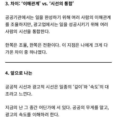
3. 차이: ‘이해관계’ vs. ‘시선의 통합’
공공기관에서는 일을 완성하기 위해 여러 사람의 이해관계
를 조율하지만, 광고업에서는 일을 성공시키기 위해 여러
사람의 시선을 통합한다.
한쪽은 조율, 한쪽은 전환이다. 이 지점은 나에게 크게 다
가온 차이 중 하나였다.
4. 앞으로 나는
공공적 시선과 광고적 시선은 일종의 ‘깊이’와 ‘속도’의 대
조라고 느낀다.
지금의 난 그 중간 어딘가에 서 있다. 공공의 무게를 알고,
광고의 속도를 이해하려 한다.