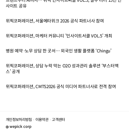
사이트 공유
위픽코퍼레이션, 서울메타위크 2026 공식 파트너사 참여
위픽코퍼레이션, 마케터 커뮤니티 '인사이트서클 VOL.5' 개최
병원 예약 ·노무 상담 한 곳서… 외국인 생활 플랫폼 ‘Chingu’
위픽코퍼레이션, 상담 누락 막는 O2O 성과관리 솔루션 ‘부스터맥
스’ 공개
위픽코퍼레이션, CMTS2026 공식 미디어 파트너사로 전격 참여
개인정보처리방침
이용약관
고객센터
wepick corp