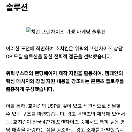
솔루션
이러한 도전에 직면하여 호치킨은 위픽의 프랜차이즈 상담
DB 모집 솔루션을 통한 전략적 접근을 선택했습니다.
위픽부스터의 랜딩페이지 제작 지원을 활용하여, 캠페인의
핵심 메시지와 창업 지원 내용을 강조하는 콘텐츠 플로우를
촘촘하게 구성했습니다.
이를 통해, 호치킨의 USP를 깊이 있고 직관적으로 전달할
수 있는 구조를 마련했습니다. 광고 콘텐츠의 제작에 있어서
는, 호치킨이 전국 477개 프랜차이즈 중에서도 특히 높은 평
당 매출을 자랑하는 점을 강조하는 광고 소재를 개발했습니