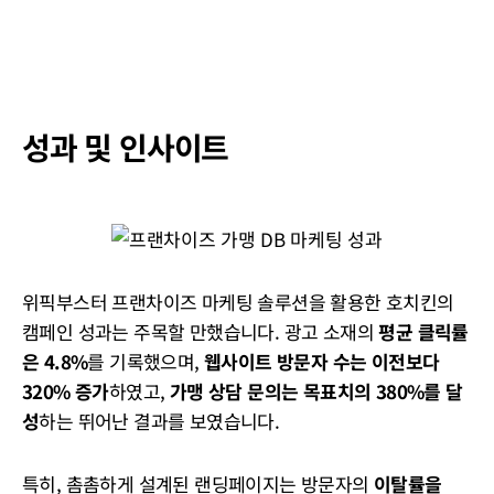
성과 및 인사이트
위픽부스터 프랜차이즈 마케팅 솔루션을 활용한 호치킨의
캠페인 성과는 주목할 만했습니다. 광고 소재의
평균 클릭률
은 4.8%
를 기록했으며,
웹사이트 방문자 수는 이전보다
320% 증가
하였고,
가맹 상담 문의는 목표치의 380%를 달
성
하는 뛰어난 결과를 보였습니다.
특히, 촘촘하게 설계된 랜딩페이지는 방문자의
이탈률을