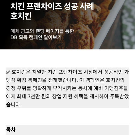
✅ 호치킨은 치열한 치킨 프랜차이즈 시장에서 성공적인 가
맹점 확장 캠페인을 전개했습니다. 이 캠페인은 호치킨의
경쟁 우위를 명확하게 부각시키는 동시에 예비 가맹점주들
에게 최대 3천만 원의 창업 지원 혜택을 제시하여 주목받았
습니다.
목차