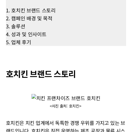
1. 호치킨 브랜드 스토리
2. 캠페인 배경 및 목적
3. 솔루션
4. 성과 및 인사이트
5. 업체 후기
호치킨 브랜드 스토리
<사진 출처: 호치킨>
호치킨은 치킨 업계에서 독특한 경쟁 우위를 가지고 있는 브
랜드입니다. 호치킨은 직접 운영하는 제조 공장과 물류 시스