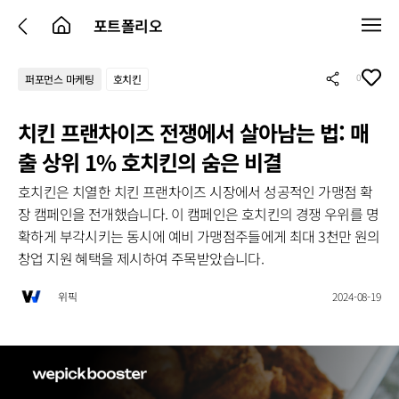
포트폴리오
0
퍼포먼스 마케팅
호치킨
치킨 프랜차이즈 전쟁에서 살아남는 법: 매
출 상위 1% 호치킨의 숨은 비결
호치킨은 치열한 치킨 프랜차이즈 시장에서 성공적인 가맹점 확
장 캠페인을 전개했습니다. 이 캠페인은 호치킨의 경쟁 우위를 명
확하게 부각시키는 동시에 예비 가맹점주들에게 최대 3천만 원의
창업 지원 혜택을 제시하여 주목받았습니다.
위픽
2024-08-19