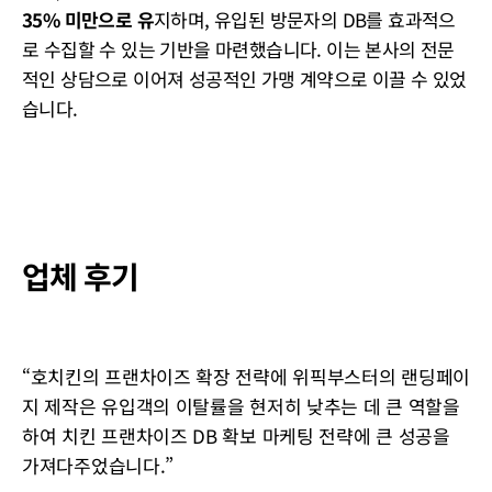
35% 미만으로 유
지하며, 유입된 방문자의 DB를 효과적으
로 수집할 수 있는 기반을 마련했습니다. 이는 본사의 전문
적인 상담으로 이어져 성공적인 가맹 계약으로 이끌 수 있었
습니다.
업체 후기
“호치킨의 프랜차이즈 확장 전략에 위픽부스터의 랜딩페이
지 제작은 유입객의 이탈률을 현저히 낮추는 데 큰 역할을
하여 치킨 프랜차이즈 DB 확보 마케팅 전략에 큰 성공을
가져다주었습니다.”