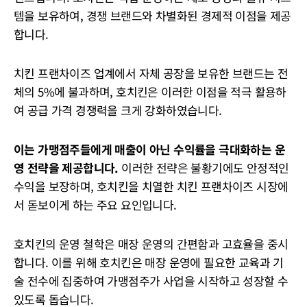
템을 보유하여, 경쟁 브랜드와 차별화된 경제적 이점을 제공
합니다.
치킨 프랜차이즈 업계에서 자체 공장을 보유한 브랜드는 전
체의 5%에 불과하며, 호치킨은 이러한 이점을 적극 활용하
여 공급 가격 경쟁력을 크게 강화하였습니다.
이는 가맹점주들에게 매출이 아닌 수익률을 극대화하는 운
영 전략을 제공합니다.
이러한 전략은 불황기에도 안정적인
수익을 보장하며, 호치킨을 치열한 치킨 프랜차이즈 시장에
서 돋보이게 하는 주요 요인입니다.
호치킨의 운영 철학은 매장 운영의 간편함과 고효율을 중시
합니다. 이를 위해 호치킨은 매장 운영에 필요한 교육과 기
술 전수에 집중하여 가맹점주가 사업을 시작하고 성장할 수
있도록 돕습니다.