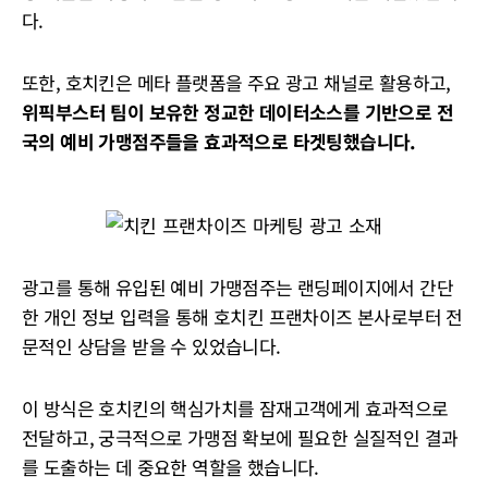
다.
또한, 호치킨은 메타 플랫폼을 주요 광고 채널로 활용하고,
위픽부스터 팀이 보유한 정교한 데이터소스를 기반으로 전
국의 예비 가맹점주들을 효과적으로 타겟팅했습니다.
광고를 통해 유입된 예비 가맹점주는 랜딩페이지에서 간단
한 개인 정보 입력을 통해 호치킨 프랜차이즈 본사로부터 전
문적인 상담을 받을 수 있었습니다.
이 방식은 호치킨의 핵심가치를 잠재고객에게 효과적으로
전달하고, 궁극적으로 가맹점 확보에 필요한 실질적인 결과
를 도출하는 데 중요한 역할을 했습니다.