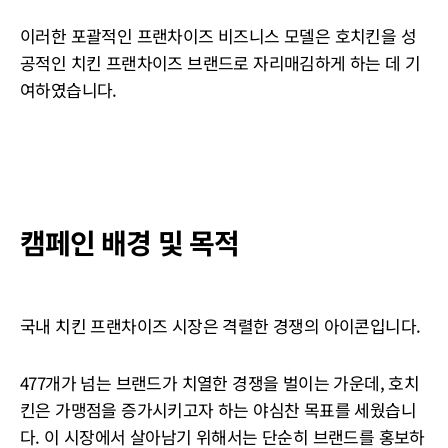
이러한 포괄적인 프랜차이즈 비즈니스 모델은 호치킨을 성
공적인 치킨 프랜차이즈 브랜드로 자리매김하게 하는 데 기
여하였습니다.
캠페인 배경 및 목적
국내 치킨 프랜차이즈 시장은 격렬한 경쟁의 아이콘입니다.
477개가 넘는 브랜드가 치열한 경쟁을 벌이는 가운데, 호치
킨은 가맹점을 증가시키고자 하는 야심찬 목표를 세웠습니
다. 이 시장에서 살아남기 위해서는 단순히 브랜드를 홍보하