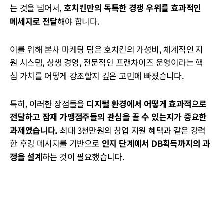
는 것을 넘어서,
호치킨만의 독특한 경쟁 우위를 효과적인
메세지로 전달
해야 합니다.
이를 위해 본사 마케팅 팀은 호치킨의 가성비, 체계적인 지
원 시스템, 상생 경영, 전문적인 프랜차이즈 운영이라는 핵
심 가치를 어떻게 강조할지 깊은 고민에 빠졌습니다.
특히, 이러한 장점들을
디지털 환경에서 어떻게 효과적으로
전달하고 잠재 가맹점주들의 관심을 끌 수 있는지가 중요한
과제였습니다.
최대 3천만원의 창업 지원 혜택과 같은 강력
한 후킹 메시지를 기반으로
인지 단계에서 DB획득까지의 과
정을 설계
하는 것이 필요했습니다.