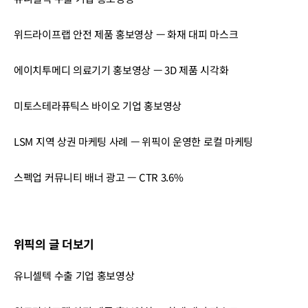
위드라이프랩 안전 제품 홍보영상 — 화재 대피 마스크
에이치투메디 의료기기 홍보영상 — 3D 제품 시각화
미토스테라퓨틱스 바이오 기업 홍보영상
LSM 지역 상권 마케팅 사례 — 위픽이 운영한 로컬 마케팅
스펙업 커뮤니티 배너 광고 — CTR 3.6%
위픽의 글 더보기
유니셀텍 수출 기업 홍보영상