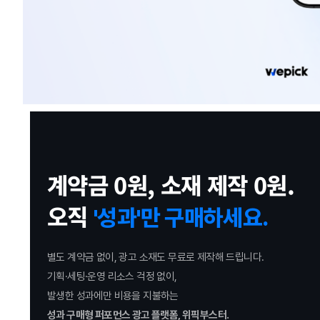
계약금 0원, 소재 제작 0원.
오직
'성과'만 구매하세요.
별도 계약금 없이, 광고 소재도 무료로 제작해 드립니다.
기획·세팅·운영 리소스 걱정 없이,
발생한 성과에만 비용을 지불하는
성과 구매형 퍼포먼스 광고 플랫폼, 위픽부스터.