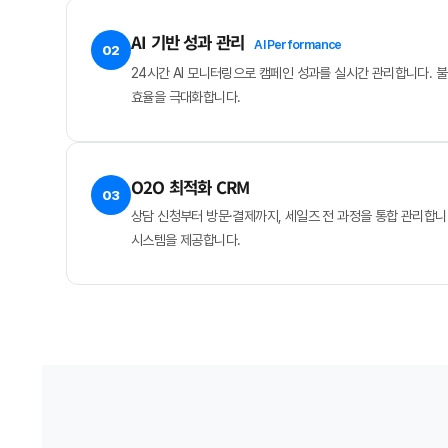
AI 기반 성과 관리
AI Performance
02
24시간 AI 모니터링으로 캠페인 성과를 실시간 관리합니다. 불
효율을 극대화합니다.
O2O 최적화 CRM
03
상담 신청부터 방문·결제까지, 세일즈 전 과정을 통합 관리합니
시스템을 제공합니다.