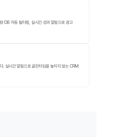
량 DB 자동 필터링, 실시간 성과 알림으로 광고
다. 실시간 알림으로 골든타임을 놓치지 않는 CRM