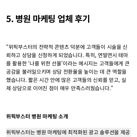
5. 병원 마케팅 업체 후기
“위픽부스터의 전략적 콘텐츠 덕분에 고객들이 시술을 신
뢰하고 상담을 신청하게 되었습니다. 특히, 연말연시 테마
를 활용한 ‘나를 위한 선물’이라는 메시지는 고객들에게 큰
공감을 불러일으키며 상담 전환율을 높이는 데 큰 역할을
했습니다. 짧은 시간 안에 많은 고객들의 신뢰를 얻고, 실
제 상담으로 이어진 점이 매우 만족스러웠습니다.”
위픽부스터 병원 마케팅 소개
위픽부스터는 병원 마케팅에 최적화된 광고 솔루션을 제공