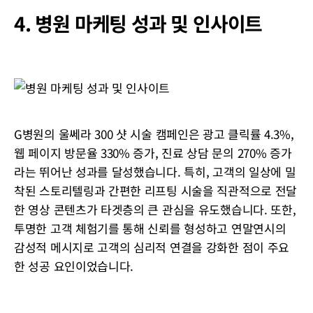
4. 병원 마케팅 성과 및 인사이트
G병원의 울쎄라 300 샷 시술 캠페인은 광고 클릭률 4.3%,
웹 페이지 방문율 330% 증가, 진료 상담 문의 270% 증가
라는 뛰어난 성과를 달성했습니다. 특히, 고객의 일상에 밀
착된 스토리텔링과 간편한 리프팅 시술을 직관적으로 전달
한 영상 콘텐츠가 타겟층의 큰 관심을 유도했습니다. 또한,
투명한 고객 체험기를 통해 신뢰를 형성하고 연말연시의
감성적 메시지로 고객의 심리적 연결을 강화한 점이 주요
한 성공 요인이었습니다.