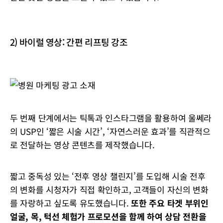
2) 바이럴 영상: 간편 리프팅 강조
두 번째 단계에서는 틱톡과 인스타그램을 활용하여 울쎄라
의 USP인 ‘짧은 시술 시간’, ‘자연스러운 효과’를 직관적으
로 전달하는 영상 콘텐츠를 제작했습니다.
짧고 중독성 있는 ‘전후 영상 챌린지’를 도입해 시술 전후
의 변화를 시청자가 직접 확인하고, 고객들이 자신의 변화
를 자랑하고 싶도록 유도했습니다.
또한 주요 타겟 부위인
얼굴, 목, 턱선 체험가 프로모션을 함께 하여 상담 전환을