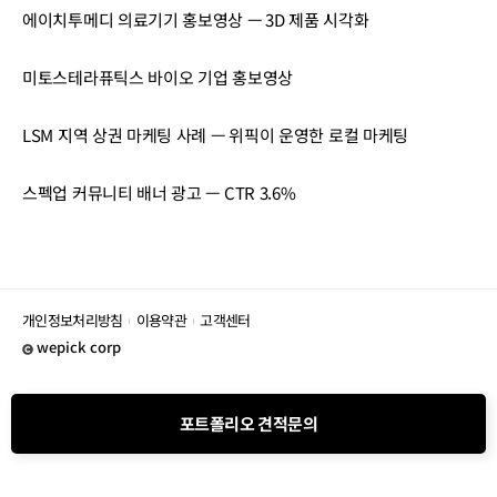
에이치투메디 의료기기 홍보영상 — 3D 제품 시각화
미토스테라퓨틱스 바이오 기업 홍보영상
LSM 지역 상권 마케팅 사례 — 위픽이 운영한 로컬 마케팅
스펙업 커뮤니티 배너 광고 — CTR 3.6%
개인정보처리방침
이용약관
고객센터
wepick corp
포트폴리오 견적문의