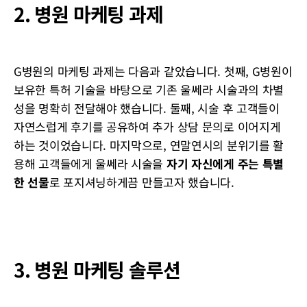
2. 병원 마케팅 과제
G병원의 마케팅 과제는 다음과 같았습니다. 첫째, G병원이
보유한 특허 기술을 바탕으로 기존 울쎄라 시술과의 차별
성을 명확히 전달해야 했습니다. 둘째, 시술 후 고객들이
자연스럽게 후기를 공유하여 추가 상담 문의로 이어지게
하는 것이었습니다. 마지막으로, 연말연시의 분위기를 활
용해 고객들에게 울쎄라 시술을
자기 자신에게 주는 특별
한 선물
로 포지셔닝하게끔 만들고자 했습니다.
3. 병원 마케팅 솔루션