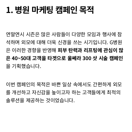
1. 병원 마케팅 캠페인 목적
연말연시 시즌은 많은 사람들이 다양한 모임과 행사에 참
석하며 외모에 대해 더욱 신경을 쓰는 시기입니다. G병원
은 이러한 경향을 반영해
피부 탄력과 리프팅에 관심이 많
은 40~50대 고객을 타겟으로 울쎄라 300 샷 시술 캠페인
을 기획했습니다.
이번 캠페인의 목적은 바쁜 일상 속에서도 간편하게 외모
를 개선하고 자신감을 높이고자 하는 고객들에게 최적의
솔루션을 제공하는 것이었습니다.