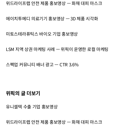
위드라이프랩 안전 제품 홍보영상 — 화재 대피 마스크
에이치투메디 의료기기 홍보영상 — 3D 제품 시각화
미토스테라퓨틱스 바이오 기업 홍보영상
LSM 지역 상권 마케팅 사례 — 위픽이 운영한 로컬 마케팅
스펙업 커뮤니티 배너 광고 — CTR 3.6%
위픽의 글 더보기
유니셀텍 수출 기업 홍보영상
위드라이프랩 안전 제품 홍보영상 — 화재 대피 마스크