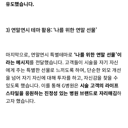
유도했습니다.
3) 연말연시 테마 활용: ‘나를 위한 연말 선물’
마지막으로, 연말연시 특별테마로
‘나를 위한 연말 선물’이
라는 메시지
를 전달했습니다. 고객들이 시술을 자기 자신
에게 주는 특별한 선물로 느끼도록 하여, 단순한 외모 개선
을 넘어 자기 자신에 대해 투자를 하고, 자신감을 찾을 수
있도록 했습니다. 이를 통해 G병원은
시술 고객의 라이프
스타일을 응원하는 진정성 있는 병원 브랜드로 자리매김
하
고자 했습니다.