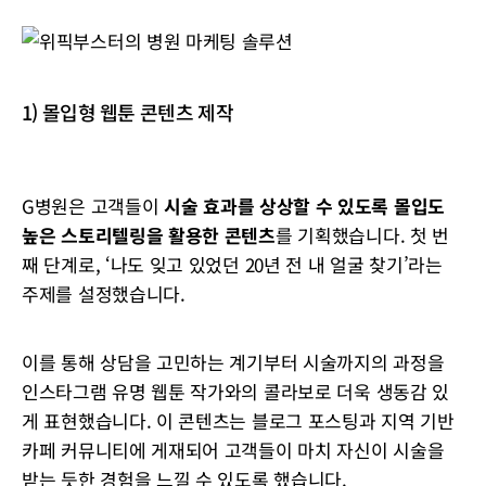
1) 몰입형 웹툰 콘텐츠 제작
G병원은 고객들이
시술 효과를 상상할 수 있도록 몰입도
높은 스토리텔링을 활용한 콘텐츠
를 기획했습니다. 첫 번
째 단계로, ‘나도 잊고 있었던 20년 전 내 얼굴 찾기’라는
주제를 설정했습니다.
이를 통해 상담을 고민하는 계기부터 시술까지의 과정을
인스타그램 유명 웹툰 작가와의 콜라보로 더욱 생동감 있
게 표현했습니다. 이 콘텐츠는 블로그 포스팅과 지역 기반
카페 커뮤니티에 게재되어 고객들이 마치 자신이 시술을
받는 듯한 경험을 느낄 수 있도록 했습니다.