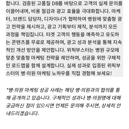
합니다. 검증된 고품질 DB를 바탕으로 고객의 실제 문의를
이끌어내며, 비용 절감과 광고 효율을 극대화합니다. 마케
터, 브랜드 담당자, 디자이너가 협력하여 병원에 맞춤형 광
고 전략을 제시하고, 광고 기획부터 제작, 분석까지 모든
과정을 책임집니다. 타겟 고객의 행동을 예측하고 유도하
는 콘텐츠를 무료로 제공하며, 광고 성과 분석을 통해 지속
적인 개선 방안을 제안합니다. 위픽부스터는 병원 규모에
맞춘 맞춤형 마케팅 전략을 제안하며, 성공을 위한 구체적
인 로드맵을 함께 설계합니다. 실제 성과로 입증된 위픽부
스터의 병·의원 마케팅 노하우를 직접 경험해 보세요!
*병·의원 마케팅 성공 사례는 해당 병·의원과의 협의를 통
해 공개하고 있습니다. 구체적인 성과나 병·의원명에 대해
궁금하신 점이 있으시면 언제든 문의해 주시면, 상세히 안
내드리겠습니다.