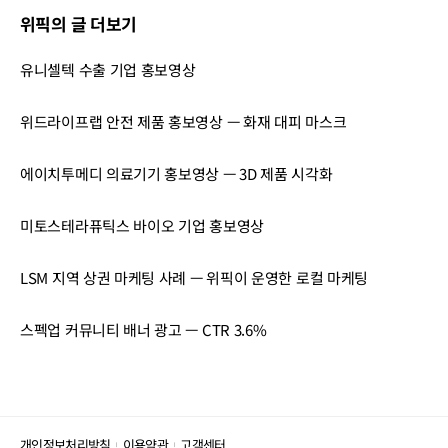
위픽의 글 더보기
유니셀텍 수출 기업 홍보영상
위드라이프랩 안전 제품 홍보영상 — 화재 대피 마스크
에이치투메디 의료기기 홍보영상 — 3D 제품 시각화
미토스테라퓨틱스 바이오 기업 홍보영상
LSM 지역 상권 마케팅 사례 — 위픽이 운영한 로컬 마케팅
스펙업 커뮤니티 배너 광고 — CTR 3.6%
개인정보처리방침
이용약관
고객센터