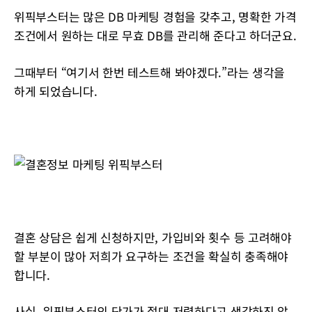
위픽부스터는 많은 DB 마케팅 경험을 갖추고, 명확한 가격
조건에서 원하는 대로 무효 DB를 관리해 준다고 하더군요.
그때부터 “여기서 한번 테스트해 봐야겠다.”라는 생각을
하게 되었습니다.
결혼 상담은 쉽게 신청하지만, 가입비와 횟수 등 고려해야
할 부분이 많아 저희가 요구하는 조건을 확실히 충족해야
합니다.
사실, 위픽부스터의 단가가 절대 저렴하다고 생각하진 않