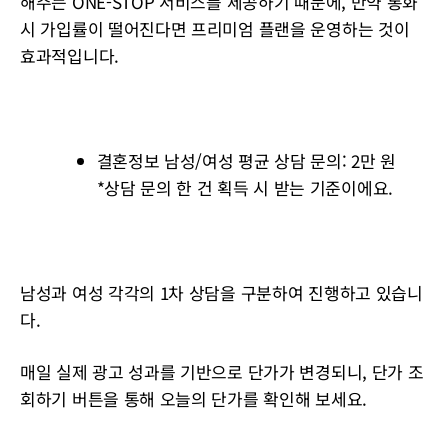
해주는 ONE-STOP 서비스를 제공하기 때문에, 만약 통화
시 가입률이 떨어진다면 프리미엄 플랜을 운영하는 것이
효과적입니다.
결혼정보 남성/여성 평균 상담 문의: 2만 원
*상담 문의 한 건 획득 시 받는 기준이에요.
남성과 여성 각각의 1차 상담을 구분하여 진행하고 있습니
다.
매일 실제 광고 성과를 기반으로 단가가 변경되니, 단가 조
회하기 버튼을 통해 오늘의 단가를 확인해 보세요.