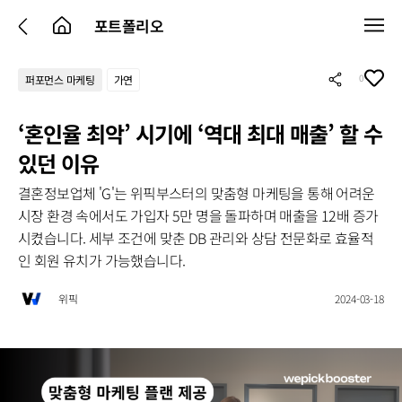
포트폴리오
0
퍼포먼스 마케팅
가연
‘혼인율 최악’ 시기에 ‘역대 최대 매출’ 할 수
있던 이유
결혼정보업체 'G'는 위픽부스터의 맞춤형 마케팅을 통해 어려운
시장 환경 속에서도 가입자 5만 명을 돌파하며 매출을 12배 증가
시켰습니다. 세부 조건에 맞춘 DB 관리와 상담 전문화로 효율적
인 회원 유치가 가능했습니다.
위픽
2024-03-18