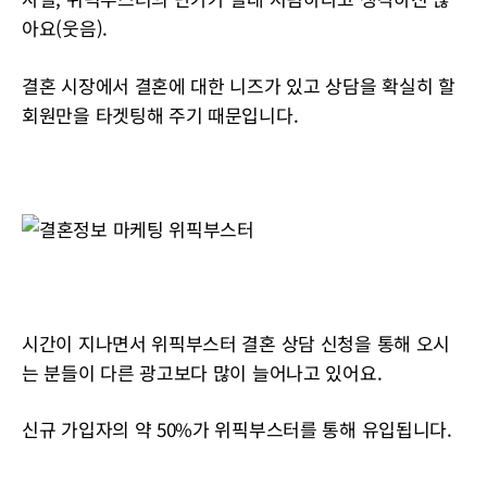
아요(웃음).
결혼 시장에서 결혼에 대한 니즈가 있고 상담을 확실히 할
회원만을 타겟팅해 주기 때문입니다.
시간이 지나면서 위픽부스터 결혼 상담 신청을 통해 오시
는 분들이 다른 광고보다 많이 늘어나고 있어요.
신규 가입자의 약 50%가 위픽부스터를 통해 유입됩니다.