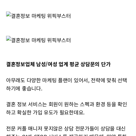
결혼정보업체 남성/여성 업계 평균 상담문의 단가
아무래도 다양한 마케팅 플랜이 있어서, 전략에 맞춰 선택
하기에 좋습니다.
결혼 정보 서비스는 회원이 원하는 스펙과 환경 등을 확인
하고 확실한 가입 유도가 필요한데요.
전문 커플 매니저 못지않은 상담 전문가들이 상담을 대신