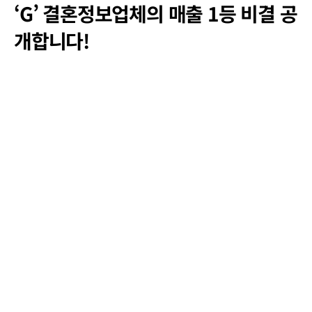
‘G’ 결혼정보업체의 매출 1등 비결
공
개합니다!