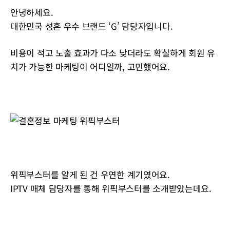
안녕하세요.
대한민국 성혼 우수 브랜드 ‘G’ 담당자입니다.
비용이 적고 노출 효과가 다소 낮더라도 확실하게 회원 유
치가 가능한 마케팅이 어디일까, 고민했어요.
위픽부스터를 알게 된 건 우연한 계기였어요.
IPTV 매체 담당자를 통해 위픽부스터를 소개받았는데요.