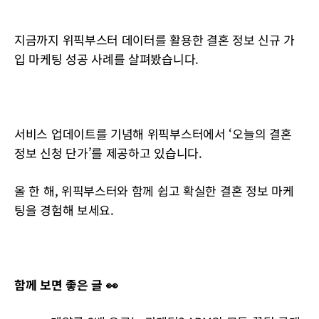
지금까지 위픽부스터 데이터를 활용한 결혼 정보 신규 가
입 마케팅 성공 사례를 살펴봤습니다.
서비스 업데이트를 기념해 위픽부스터에서 ‘오늘의 결혼
정보 신청 단가’를 제공하고 있습니다.
올 한 해, 위픽부스터와 함께 쉽고 확실한 결혼 정보 마케
팅을 경험해 보세요.
함께 보면 좋은 글 👀