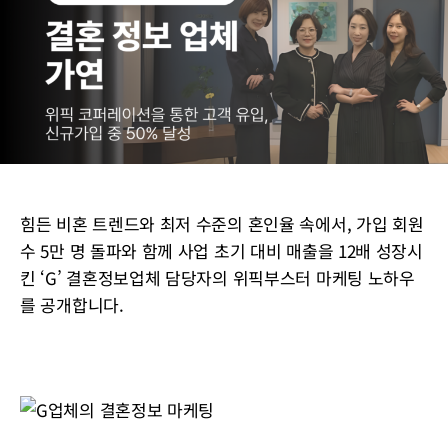
힘든 비혼 트렌드와 최저 수준의 혼인율 속에서, 가입 회원
수 5만 명 돌파와 함께 사업 초기 대비 매출을 12배 성장시
킨 ‘G’ 결혼정보업체 담당자의 위픽부스터 마케팅 노하우
를 공개합니다.