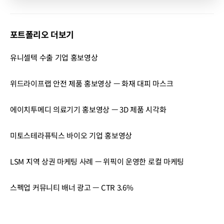
포트폴리오 더보기
유니셀텍 수출 기업 홍보영상
위드라이프랩 안전 제품 홍보영상 — 화재 대피 마스크
에이치투메디 의료기기 홍보영상 — 3D 제품 시각화
미토스테라퓨틱스 바이오 기업 홍보영상
LSM 지역 상권 마케팅 사례 — 위픽이 운영한 로컬 마케팅
스펙업 커뮤니티 배너 광고 — CTR 3.6%