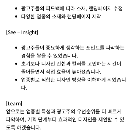
광고주들의 피드백에 따라 소재, 랜딩페이지 수정
다양한 업종의 소재와 랜딩페이지 제작
[See – Insight]
광고주들이 중요하게 생각하는 포인트를 파악하는
경험을 쌓을 수 있었습니다.
초기보다 디자인 컨셉과 컬러를 고민하는 시간이
줄어들면서 작업 효율이 높아졌습니다.
업종별로 적합한 디자인 방향을 이해하게 되었습니
다.
[Learn]
앞으로는 업종별 특성과 광고주의 우선순위를 더 빠르게
파악하여, 기획 단계부터 효과적인 디자인을 제안할 수 있
도록 하겠습니다.