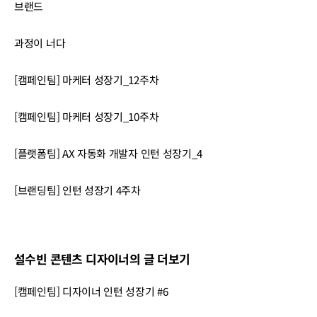
브랜드
과정이 너다
[캠페인팀] 마케터 성장기_12주차
[캠페인팀] 마케터 성장기_10주차
[플랫폼팀] AX 자동화 개발자 인턴 성장기_4
[브랜딩팀] 인턴 성장기 4주차
설수빈 콘텐츠 디자이너의 글 더보기
[캠페인팀] 디자이너 인턴 성장기 #6