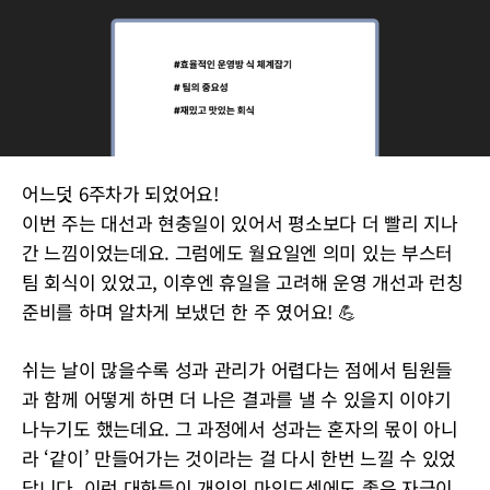
어느덧 6주차가 되었어요!
이번 주는 대선과 현충일이 있어서 평소보다 더 빨리 지나
간 느낌이었는데요. 그럼에도 월요일엔 의미 있는 부스터
팀 회식이 있었고, 이후엔 휴일을 고려해 운영 개선과 런칭
준비를 하며 알차게 보냈던 한 주 였어요! 💪
쉬는 날이 많을수록 성과 관리가 어렵다는 점에서 팀원들
과 함께 어떻게 하면 더 나은 결과를 낼 수 있을지 이야기
나누기도 했는데요. 그 과정에서 성과는 혼자의 몫이 아니
라 ‘같이’ 만들어가는 것이라는 걸 다시 한번 느낄 수 있었
답니다. 이런 대화들이 개인의 마인드셋에도 좋은 자극이