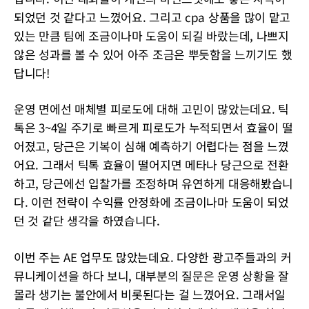
되었던 것 같다고 느꼈어요. 그리고 cpa 상품을 많이 맡고
있는 만큼 팀에 조금이나마 도움이 되길 바랐는데, 나쁘지
않은 성과를 볼 수 있어 아주 조금은 뿌듯함을 느끼기도 했
답니다!
운영 면에선 매체별 피로도에 대해 고민이 많았는데요. 틱
톡은 3~4일 주기로 빠르게 피로도가 누적되면서 효율이 떨
어졌고, 당근은 기복이 심해 예측하기 어렵다는 점을 느꼈
어요. 그래서 틱톡 효율이 떨어지면 메타나 당근으로 전환
하고, 당근에선 입찰가를 조정하며 유연하게 대응해봤습니
다. 이런 전략이 수익률 안정화에 조금이나마 도움이 되었
던 것 같단 생각을 하였습니다.
이번 주는 AE 업무도 많았는데요. 다양한 광고주들과의 커
뮤니케이션을 하다 보니, 대부분의 질문은 운영 상황을 잘
몰라 생기는 불안에서 비롯된다는 걸 느꼈어요. 그래서일