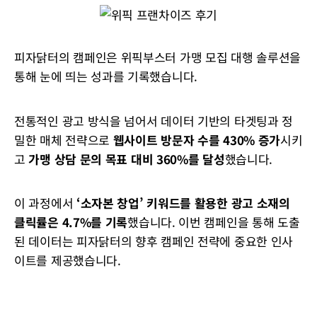
피자닭터의 캠페인은 위픽부스터 가맹 모집 대행 솔루션을
통해 눈에 띄는 성과를 기록했습니다.
전통적인 광고 방식을 넘어서 데이터 기반의 타겟팅과 정
밀한 매체 전략으로
웹사이트 방문자 수를 430% 증가
시키
고
가맹 상담 문의 목표 대비 360%를 달성
했습니다.
이 과정에서
‘소자본 창업’ 키워드를 활용한 광고 소재의
클릭률은 4.7%를 기록
했습니다. 이번 캠페인을 통해 도출
된 데이터는 피자닭터의 향후 캠페인 전략에 중요한 인사
이트를 제공했습니다.