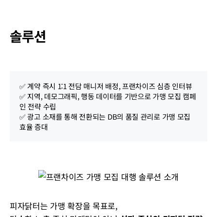
솔루션
✅ 계약 즉시 1:1 전담 매니저 배정, 프랜차이즈 심층 인터뷰 

✅ 지역, 데모그래픽, 행동 데이터를 기반으로 가맹 모집 캠페
인 전략 수립 

✅ 광고 소재를 통해 전환되는 DB의 품질 관리로 가맹 모집 
효율 증대 
피자닭터는 가맹 확장을 목표로,