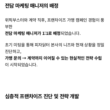
전담 마케팅 매니저의 배정
위픽부스터와 계약 직후, 프랜차이즈 가맹 캠페인 경험이 풍
부한
전담 마케팅 매니저가 1:1로 배정
되었습니다.
초기 미팅을 통해 피자닭터 본사의 니즈와 현재 상황을 정밀
진단하고,
가맹 문의 → 계약까지 이어질 수 있는 현실적인 전략 수립
이 시작되었습니다.
심층적 프랜차이즈 진단 및 전략 개발