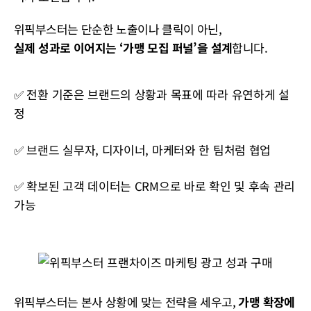
위픽부스터는 단순한 노출이나 클릭이 아닌,
실제 성과로 이어지는 ‘가맹 모집 퍼널’을 설계
합니다.
✅ 전환 기준은 브랜드의 상황과 목표에 따라 유연하게 설
정
✅ 브랜드 실무자, 디자이너, 마케터와 한 팀처럼 협업
✅ 확보된 고객 데이터는 CRM으로 바로 확인 및 후속 관리
가능
위픽부스터는 본사 상황에 맞는 전략을 세우고,
가맹 확장에