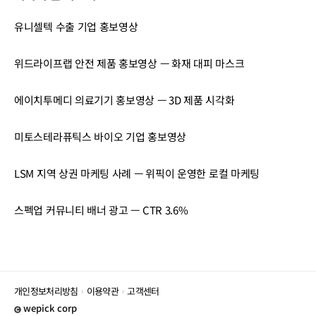
유니셀텍 수출 기업 홍보영상
위드라이프랩 안전 제품 홍보영상 — 화재 대피 마스크
에이치투메디 의료기기 홍보영상 — 3D 제품 시각화
미토스테라퓨틱스 바이오 기업 홍보영상
LSM 지역 상권 마케팅 사례 — 위픽이 운영한 로컬 마케팅
스펙업 커뮤니티 배너 광고 — CTR 3.6%
개인정보처리방침
이용약관
고객센터
wepick corp