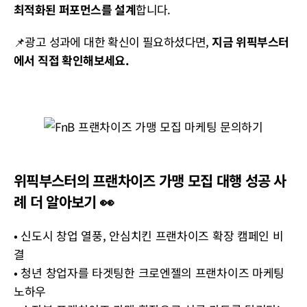
최적화된 퍼포먼스를 설계
합니다.
📌광고 성과에 대한 확신이 필요하셨다면,
지금 위픽부스터
에서 직접 확인해보세요.
위픽부스터의 프랜차이즈 가맹 모집 대행 성공 사
례 더 알아보기 👀
•
신도시 창업 열풍, 안심치킨 프랜차이즈 확장 캠페인 비
결
•
청년 창업자를 타겟팅한 크로엔젤의 프랜차이즈 마케팅
노하우