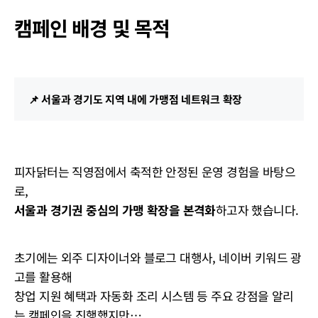
캠페인 배경 및 목적
📌 서울과 경기도 지역 내에 가맹점 네트워크 확장
피자닭터는 직영점에서 축적한 안정된 운영 경험을 바탕으
로,
서울과 경기권 중심의 가맹 확장을 본격화
하고자 했습니다.
초기에는 외주 디자이너와 블로그 대행사, 네이버 키워드 광
고를 활용해
창업 지원 혜택과 자동화 조리 시스템 등 주요 강점을 알리
는 캠페인을 진행했지만…