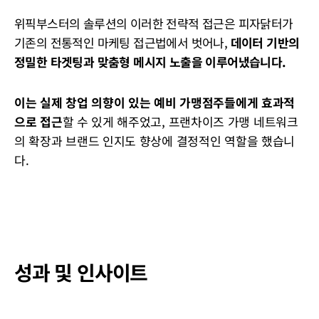
위픽부스터의 솔루션의 이러한 전략적 접근은 피자닭터가
기존의 전통적인 마케팅 접근법에서 벗어나,
데이터 기반의
정밀한 타겟팅과 맞춤형 메시지 노출을 이루어냈습니다.
이는 실제 창업 의향이 있는 예비 가맹점주들에게 효과적
으로 접근
할 수 있게 해주었고, 프랜차이즈 가맹 네트워크
의 확장과 브랜드 인지도 향상에 결정적인 역할을 했습니
다.
성과 및 인사이트