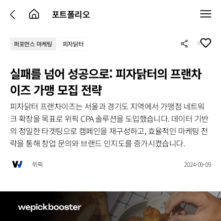
포트폴리오
0
퍼포먼스 마케팅
피자닭터
실패를 넘어 성공으로: 피자닭터의 프랜차
이즈 가맹 모집 전략
피자닭터 프랜차이즈는 서울과 경기도 지역에서 가맹점 네트워
크 확장을 목표로 위픽 CPA 솔루션을 도입했습니다. 데이터 기반
의 정밀한 타겟팅으로 캠페인을 재구성하고, 효율적인 마케팅 전
략을 통해 창업 문의와 브랜드 인지도를 증가시켰습니다.
위픽
2024-09-09