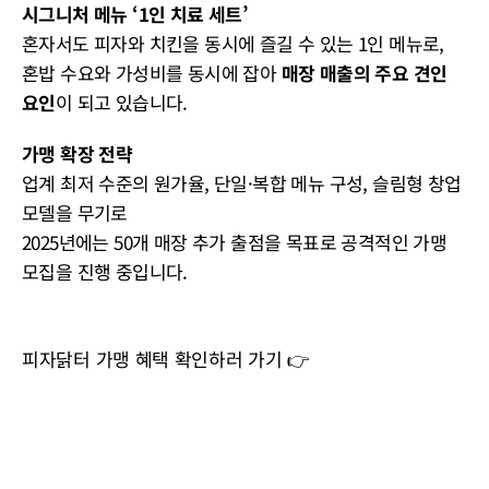
시그니처 메뉴 ‘1인 치료 세트’
혼자서도 피자와 치킨을 동시에 즐길 수 있는 1인 메뉴로,
혼밥 수요와 가성비를 동시에 잡아
매장 매출의 주요 견인
요인
이 되고 있습니다.
가맹 확장 전략
업계 최저 수준의 원가율, 단일·복합 메뉴 구성, 슬림형 창업
모델을 무기로
2025년에는 50개 매장 추가 출점을 목표로 공격적인 가맹
모집을 진행 중입니다.
피자닭터 가맹 혜택 확인하러 가기 👉