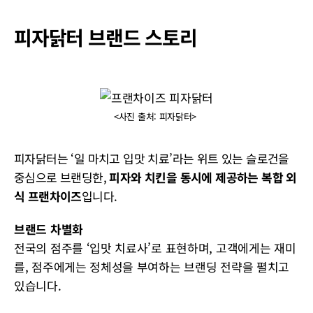
피자닭터 브랜드 스토리
<사진 출처: 피자닭터>
피자닭터는 ‘일 마치고 입맛 치료’라는 위트 있는 슬로건을
중심으로 브랜딩한,
피자와 치킨을 동시에 제공하는 복합 외
식 프랜차이즈
입니다.
브랜드 차별화
전국의 점주를 ‘입맛 치료사’로 표현하며, 고객에게는 재미
를, 점주에게는 정체성을 부여하는 브랜딩 전략을 펼치고
있습니다.