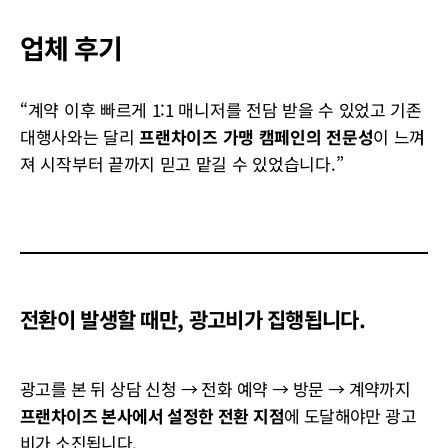
업체 후기
“계약 이후 빠르게 1:1 매니저를 전담 받을 수 있었고 기존
대행사와는 달리
프랜차이즈 가맹 캠페인의 전문성
이 느껴
져 시작부터 끝까지 믿고 맡길 수 있었습니다.”
전환이 발생할 때만, 광고비가 집행됩니다.
광고를 본 뒤 상담 신청 → 전화 예약 → 방문 → 계약까지
프랜차이즈 본사에서 설정한 전환 지점
에 도달해야만 광고
비가 소진됩니다.