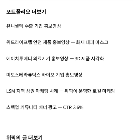
포트폴리오 더보기
유니셀텍 수출 기업 홍보영상
위드라이프랩 안전 제품 홍보영상 — 화재 대피 마스크
에이치투메디 의료기기 홍보영상 — 3D 제품 시각화
미토스테라퓨틱스 바이오 기업 홍보영상
LSM 지역 상권 마케팅 사례 — 위픽이 운영한 로컬 마케팅
스펙업 커뮤니티 배너 광고 — CTR 3.6%
위픽의 글 더보기