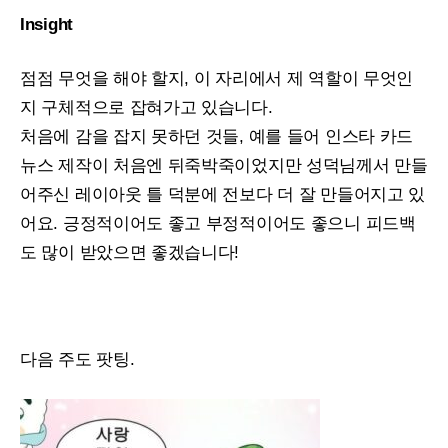
Insight
점점 무엇을 해야 할지, 이 자리에서 제 역할이 무엇인
지 구체적으로 잡혀가고 있습니다.
처음에 감을 잡지 못하던 것들, 예를 들어 인스타 카드
뉴스 제작이 처음엔 뒤죽박죽이었지만 성덕님께서 만들
어주신 레이아웃 틀 덕분에 전보다 더 잘 만들어지고 있
어요. 긍정적이어도 좋고 부정적이어도 좋으니 피드백
도 많이 받았으면 좋겠습니다!
다음 주도 팟팅.