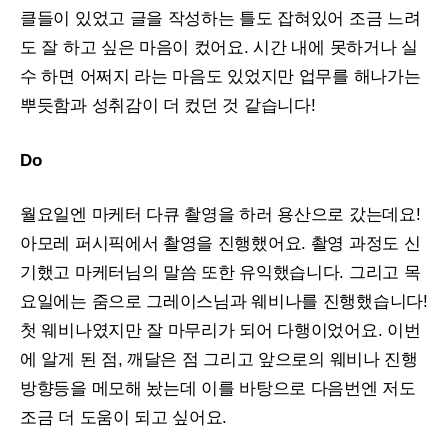
클들이 있었고 글을 작성하는 틀도 잡혀있어 조금 느려
도 잘 하고 싶은 마음이 컸어요. 시간 내에 못하거나 실
수 하면 어쩌지 라는 마음도 있었지만 업무를 해나가는
뿌듯함과 성취감이 더 컸던 것 같습니다!
Do
월요일엔 마케터 다큐 촬영을 하러 용산으로 갔는데요!
아모레 퍼시픽에서 촬영을 진행했어요. 촬영 과정도 신
기했고 마케터님의 말씀 또한 유익했습니다. 그리고 목
요일에는 줌으로 그레이스님과 웨비나를 진행했습니다!
첫 웨비나였지만 잘 마무리가 되어 다행이었어요. 이번
에 알게 된 점, 깨달은 점 그리고 앞으로의 웨비나 진행
방향등을 메모해 놨는데 이를 바탕으로 다음번엔 저도
조금 더 도움이 되고 싶어요.