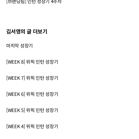
[브랜딩팀] 인턴 성장기 4주차
김서영의 글 더보기
마지막 성장기
[WEEK 8] 위픽 인턴 성장기
[WEEK 7] 위픽 인턴 성장기
[WEEK 6] 위픽 인턴 성장기
[WEEK 5] 위픽 인턴 성장기
[WEEK 4] 위픽 인턴 성장기