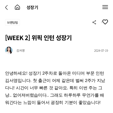
성장기
3
브랜딩팀
[WEEK 2] 위픽 인턴 성장기
김서영
2024-07-19
안녕하세요! 성장기 2주차로 돌아온 미디어 부문 인턴
김서영입니다. 첫 출근이 어제 같은데 벌써 2주가 지났
다니! 시간이 너무 빠른 것 같아요. 특히 이번 주는 그
냥.. 없어져버렸습미다.. 그래도 하루하루 무언가를 배
워간다는 느낌이 들어서 굉장히 기분이 좋았습니다!