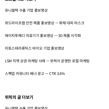
유니셀텍 수출 기업 홍보영상
위드라이프랩 안전 제품 홍보영상 — 화재 대피 마스크
에이치투메디 의료기기 홍보영상 — 3D 제품 시각화
미토스테라퓨틱스 바이오 기업 홍보영상
LSM 지역 상권 마케팅 사례 — 위픽이 운영한 로컬 마케팅
스펙업 커뮤니티 배너 광고 — CTR 3.6%
위픽의 글 더보기
유니셀텍 수출 기업 홍보영상