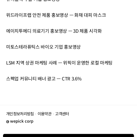
위드라이프랩 안전 제품 홍보영상 — 화재 대피 마스크
에이치투메디 의료기기 홍보영상 — 3D 제품 시각화
미토스테라퓨틱스 바이오 기업 홍보영상
LSM 지역 상권 마케팅 사례 — 위픽이 운영한 로컬 마케팅
스펙업 커뮤니티 배너 광고 — CTR 3.6%
개인정보처리방침
이용약관
고객센터
wepick corp