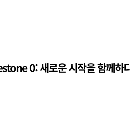
lestone 0: 새로운 시작을 함께하