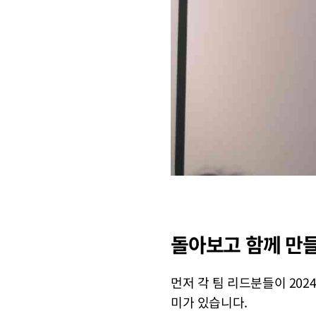
돌아보고 함께 만들
먼저 각 팀 리드분들이 20
미가 있습니다.