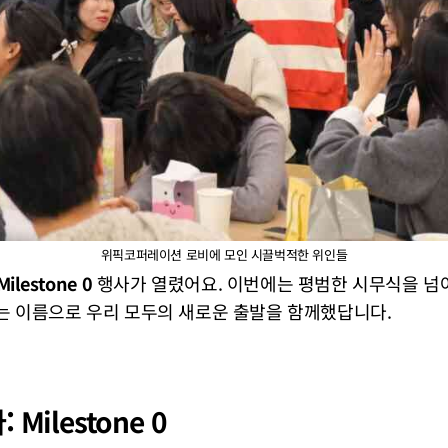
위픽코퍼레이션 로비에 모인 시끌벅적한 위인들
Milestone 0
행사가 열렸어요. 이번에는 평범한 시무식을 넘어
는 이름으로 우리 모두의 새로운 출발을 함께했답니다.
Milestone 0