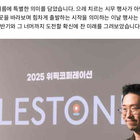
행사 이름에 특별한 의미를 담았습니다. 으레 치르는 시무 행사가 아
곳을 바라보며 힘차게 출발하는 시작을 의미하는 이날 행사는 
 상반기와 그 너머까지 도전할 확신에 찬 미래를 그려보았습니다