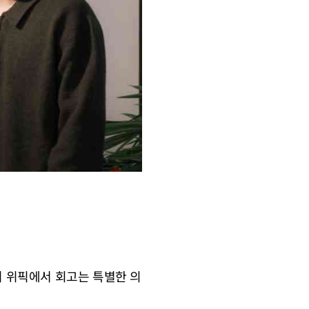
히 위픽에서 회고는 특별한 의