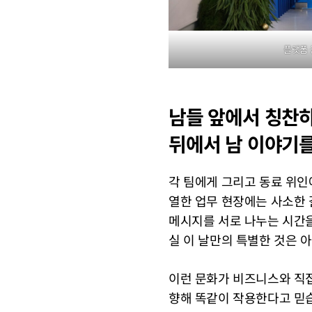
플랫폼 
남들 앞에서 칭찬
뒤에서 남 이야기를
각 팀에게 그리고 동료 위인
열한 업무 현장에는 사소한 
메시지를 서로 나누는 시간을
실 이 날만의 특별한 것은 
이런 문화가 비즈니스와 직접
향해 똑같이 작용한다고 믿습