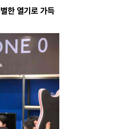
특별한 열기로 가득