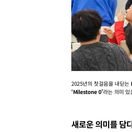
2025년의 첫걸음을 내딛는
‘Milestone 0’
라는 의미 있
새로운 의미를 담다: 