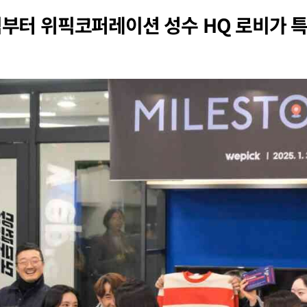
아침부터 위픽코퍼레이션 성수 HQ 로비가 