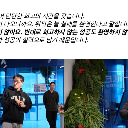
어 탄탄한 회고의 시간을 갖습니다.
 나오니까요. 위픽은 늘 실패를 환영한다고 말합니
 않아요.
반대로 회고하지 않는 성공도 환영하지 않
 성공이 실력으로 남기 때문입니다.