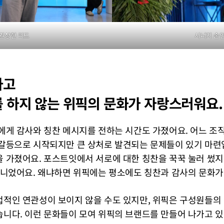
권상현 리드
시너지 손
하고
 하지 않는 위픽의 문화가 자랑스러워요.
에게 감사와 칭찬 메시지를 전하는 시간도 가졌어요. 어느 조
갈등으로 시작되지만 큰 상처로 발견되는 문제들이 있기 마련입
 가졌어요. 포스트잇에서 서로에 대한 칭찬을 꾹꾹 눌러 썼지
아니었어요. 왜냐하면 위픽에는 평소에도 칭찬과 감사의 문화가
적인 연관성이 보이지 않을 수도 있지만, 위픽은 구성원들의
니다. 이런 문화들이 모여 위픽의 브랜드를 만들어 나가고 있