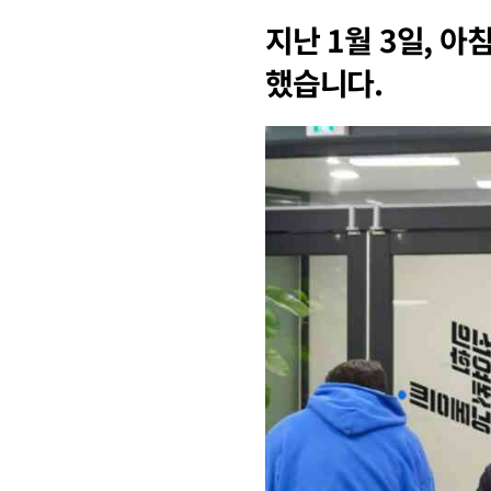
지난 1월 3일, 
했습니다.