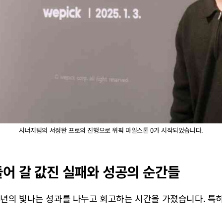
시너지팀의
서정완 프로
의 진행으로 위픽 마일스톤 0가 시작되었습니다.
어 갈 값진 실패와 성공의 순간들
24년의 빛나는 성과를 나누고 회고하는 시간을 가졌습니다. 특