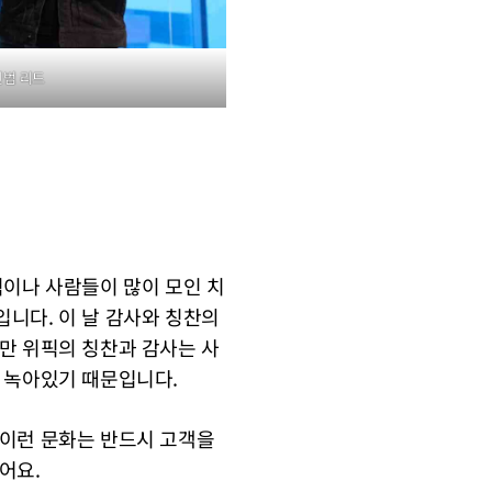
인범 리드
직이나 사람들이 많이 모인 치
니다. 이 날 감사와 칭찬의
만 위픽의 칭찬과 감사는 사
 녹아있기 때문입니다.
 이런 문화는 반드시 고객을
어요.