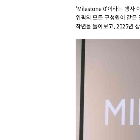
‘Milestone 0’이라는 
위픽의 모든 구성원이 같은 
작년을 돌아보고, 2025년