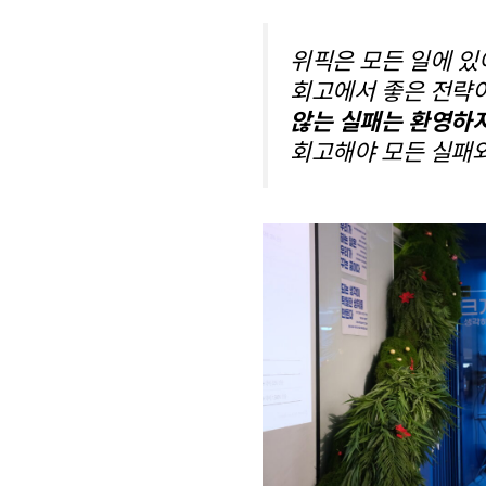
위픽은 모든 일에 있
회고에서 좋은 전략이
않는 실패는 환영하지
회고해야 모든 실패와