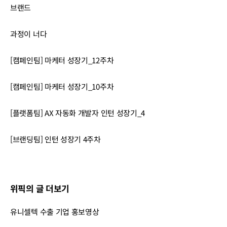
브랜드
과정이 너다
[캠페인팀] 마케터 성장기_12주차
[캠페인팀] 마케터 성장기_10주차
[플랫폼팀] AX 자동화 개발자 인턴 성장기_4
[브랜딩팀] 인턴 성장기 4주차
위픽의 글 더보기
유니셀텍 수출 기업 홍보영상