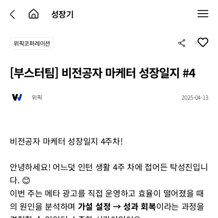
성장기
0
위픽코퍼레이션
[부스터팀] 비전공자 마케터 성장일지 #4
위픽
2025-04-13
비전공자 마케터 성장일지 4주차!
안녕하세요! 어느덧 인턴 생활 4주 차에 접어든 탁성진입니
다. 😊
이번 주는 메타 광고를 직접 운영하고 효율이 떨어졌을 때
의 원인을 분석하며
가설 설정 → 성과 회복
이라는 과정을