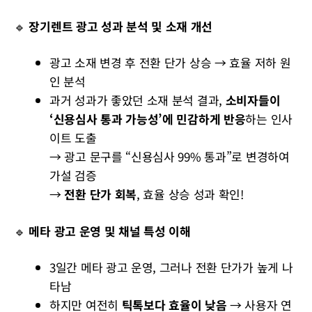
🔹
장기렌트 광고 성과 분석 및 소재 개선
광고 소재 변경 후 전환 단가 상승 → 효율 저하 원
인 분석
과거 성과가 좋았던 소재 분석 결과,
소비자들이
‘신용심사 통과 가능성’에 민감하게 반응
하는 인사
이트 도출
→ 광고 문구를 “신용심사 99% 통과”로 변경하여
가설 검증
→
전환 단가 회복
, 효율 상승 성과 확인!
🔹
메타 광고 운영 및 채널 특성 이해
3일간 메타 광고 운영, 그러나 전환 단가가 높게 나
타남
하지만 여전히
틱톡보다 효율이 낮음
→ 사용자 연