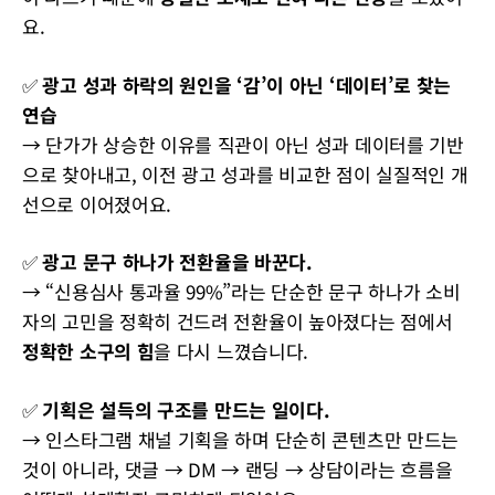
요.
✅
광고 성과 하락의 원인을 ‘감’이 아닌 ‘데이터’로 찾는
연습
→ 단가가 상승한 이유를 직관이 아닌 성과 데이터를 기반
으로 찾아내고, 이전 광고 성과를 비교한 점이 실질적인 개
선으로 이어졌어요.
✅
광고 문구 하나가 전환율을 바꾼다.
→ “신용심사 통과율 99%”라는 단순한 문구 하나가 소비
자의 고민을 정확히 건드려 전환율이 높아졌다는 점에서
정확한 소구의 힘
을 다시 느꼈습니다.
✅
기획은 설득의 구조를 만드는 일이다.
→ 인스타그램 채널 기획을 하며 단순히 콘텐츠만 만드는
것이 아니라, 댓글 → DM → 랜딩 → 상담이라는 흐름을