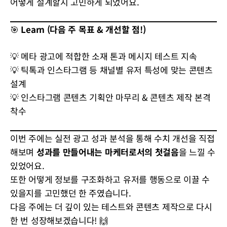
어떻게 설계할지 고민하게 되었어요.
🎯
Learn (다음 주 목표 & 개선할 점!)
💡 메타 광고에 적합한 소재 톤과 메시지 테스트 지속
💡 틱톡과 인스타그램 등 채널별 유저 특성에 맞는 콘텐츠
설계
💡 인스타그램 콘텐츠 기획안 마무리 & 콘텐츠 제작 본격
착수
이번 주에는 실전 광고 성과 분석을 통해 수치 개선을 직접
해보며
성과를 만들어내는 마케터로서의 첫걸음
을 느낄 수
있었어요.
또한 어떻게 정보를 구조화하고 유저를 행동으로 이끌 수
있을지를 고민했던 한 주였습니다.
다음 주에는 더 깊이 있는 테스트와 콘텐츠 제작으로 다시
한 번 성장해보겠습니다! 🙌