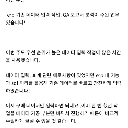
erp 기존 데이터 입력 작업, GA 보고서 분석이 주된 업무
였습니다!
이번 주도 우선 순위가 높은 데이터 입력 작업에 많은 시간
을 사용했습니다.
데이터 입력, 회계 관련 에로사항이 있었지만 erp 내 기능
과 sql 쿼리를 활용해 기존 데이터를 빠르고 안전하게 입력
하였습니다!
이제 구매 데이터만 입력하면 되네요..이미 한 번 했던 작
업을 데이터 가공 부분만 바꿔서 진행하기 때문에 비교적
수월하게 끝낼 수 있을 것 같습니다.