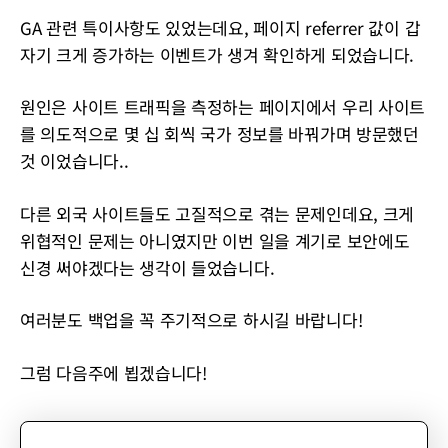
GA 관련 특이사항도 있었는데요, 페이지 referrer 값이 갑
자기 크게 증가하는 이벤트가 생겨 확인하게 되었습니다.
원인은 사이트 트래픽을 측정하는 페이지에서 우리 사이트
를 의도적으로 몇 십 회씩 국가 정보를 바꿔가며 방문했던
것 이었습니다..
다른 외국 사이트들도 고질적으로 겪는 문제인데요, 크게
위협적인 문제는 아니였지만 이번 일을 계기로 보안에도
신경 써야겠다는 생각이 들었습니다.
여러분도 백업을 꼭 주기적으로 하시길 바랍니다!
그럼 다음주에 뵙겠습니다!