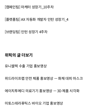
[캠페인팀] 마케터 성장기_10주차
[플랫폼팀] AX 자동화 개발자 인턴 성장기_4
[브랜딩팀] 인턴 성장기 4주차
위픽의 글 더보기
유니셀텍 수출 기업 홍보영상
위드라이프랩 안전 제품 홍보영상 — 화재 대피 마스크
에이치투메디 의료기기 홍보영상 — 3D 제품 시각화
미토스테라퓨틱스 바이오 기업 홍보영상