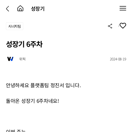
성장기
1
시너지팀
성장기 6주차
위픽
2024-08-19
안녕하세요 플랫폼팀 정진서 입니다.
돌아온 성장기 6주차네요!
이번 주는