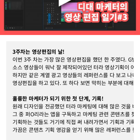
3주차는 영상편집의 날!
이번 3주 차는 가장 많은 영상편집을 했던 한 주였다. G병
소스 영상들이 워낙 잘 제작되어있던 터라 영상기획이 어렵진
하지만 같은 계열 광고 영상들의 레퍼런스를 다 보고 나니
영상편집을 하고 있다. 또 하다 보면 막히는 부분에 대해
훌륭한 마케터가 되기 위한 첫 단계, 기록!
원래 디자인을 전공했던 터라 마케팅에 대해 많은 것을 배워
그 중 퍼O리라는 앱을 구독하고 마케팅 관련 콘텐츠를 찾아
기획하는 것들도 거기에 직접 써 내려가면서 기획과 기록을 
가끔은 콘텐츠 기획 영감을 얻기 위해 많은 레퍼런스를 찾