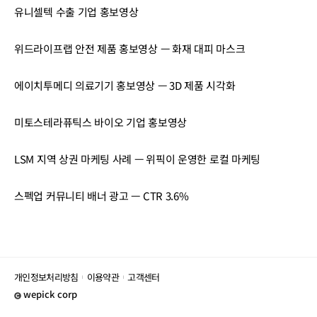
유니셀텍 수출 기업 홍보영상
위드라이프랩 안전 제품 홍보영상 — 화재 대피 마스크
에이치투메디 의료기기 홍보영상 — 3D 제품 시각화
미토스테라퓨틱스 바이오 기업 홍보영상
LSM 지역 상권 마케팅 사례 — 위픽이 운영한 로컬 마케팅
스펙업 커뮤니티 배너 광고 — CTR 3.6%
개인정보처리방침
이용약관
고객센터
wepick corp