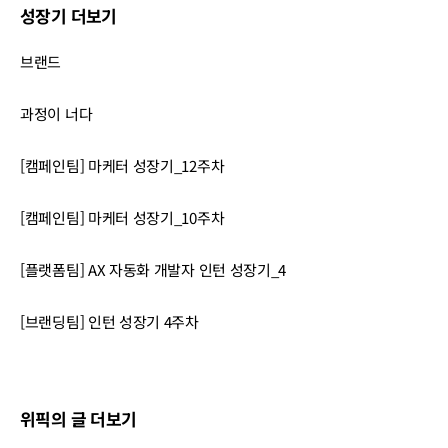
성장기 더보기
브랜드
과정이 너다
[캠페인팀] 마케터 성장기_12주차
[캠페인팀] 마케터 성장기_10주차
[플랫폼팀] AX 자동화 개발자 인턴 성장기_4
[브랜딩팀] 인턴 성장기 4주차
위픽의 글 더보기