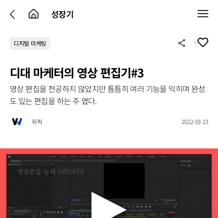
성장기
0
디지털 마케팅
디대 마케터의 영상 편집기#3
영상 편집을 전공하지 않았지만 틈틈히 여러 기능을 익히며 완성
도 있는 편집을 하는 주 였다.
위픽
2022-03-23