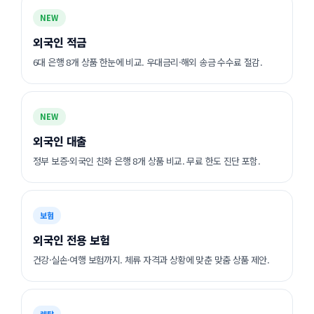
NEW
외국인 적금
6대 은행 8개 상품 한눈에 비교. 우대금리·해외 송금 수수료 절감.
NEW
외국인 대출
정부 보증·외국인 친화 은행 8개 상품 비교. 무료 한도 진단 포함.
보험
외국인 전용 보험
건강·실손·여행 보험까지. 체류 자격과 상황에 맞춘 맞춤 상품 제안.
렌탈