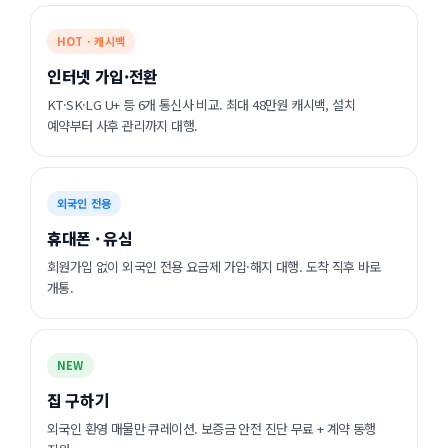
HOT · 캐시백
인터넷 가입·전환
KT·SK·LG U+ 등 6개 통신사 비교. 최대 48만원 캐시백, 설치
예약부터 사후 관리까지 대행.
외국인 전용
휴대폰 · 유심
회원가입 없이 외국인 전용 요금제 가입·해지 대행. 도착 직후 바로
개통.
NEW
집 구하기
외국인 환영 매물만 큐레이션. 보증금 안전 진단 무료 + 계약 동행