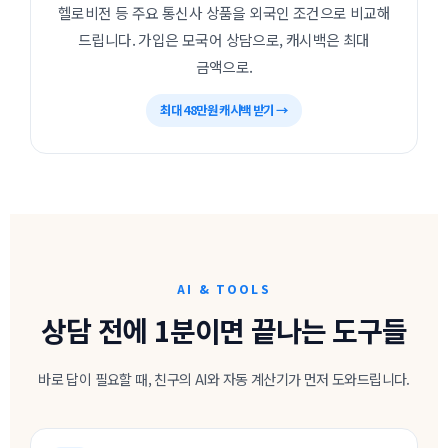
헬로비전 등 주요 통신사 상품을 외국인 조건으로 비교해
드립니다. 가입은 모국어 상담으로, 캐시백은 최대
금액으로.
최대 48만원 캐시백 받기 →
AI & TOOLS
상담 전에 1분이면 끝나는 도구들
바로 답이 필요할 때, 친구의 AI와 자동 계산기가 먼저 도와드립니다.