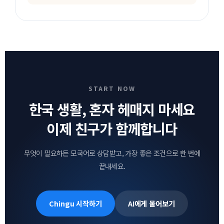
START NOW
한국 생활, 혼자 헤매지 마세요
이제 친구가 함께합니다
무엇이 필요하든 모국어로 상담받고, 가장 좋은 조건으로 한 번에
끝내세요.
Chingu 시작하기
AI에게 물어보기