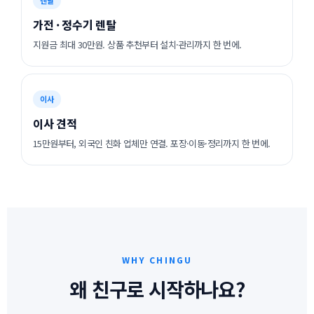
가전 · 정수기 렌탈
지원금 최대 30만원. 상품 추천부터 설치·관리까지 한 번에.
이사
이사 견적
15만원부터, 외국인 친화 업체만 연결. 포장·이동·정리까지 한 번에.
WHY CHINGU
왜 친구로 시작하나요?