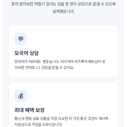
혼자 알아보면 며칠이 걸리는 일을 한 번의 상담으로 끝낼 수 있도록
설계했습니다.
💬
모국어 상담
한국어가 어려워도 괜찮습니다. 러시아어·우즈벡어·베트남어 등
익숙한 언어로 1:1 상담을 받을 수 있어요.
💰
최대 혜택 보장
통신사·렌탈·금융 상품을 직접 비교한 뒤 가장 좋은 조건의 캐시백·
지원금으로 가입을 도와드립니다.