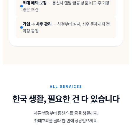
최대 혜택 보장
— 통신사·렌탈·금융 상품 비교 후 가장
좋은 조건
가입 → 사후 관리
— 신청부터 설치, 사후 문제까지 전
과정 동행
ALL SERVICES
한국 생활, 필요한 건 다 있습니다
체류·행정부터 통신·의료·금융·생활까지.
카테고리를 골라 한 번에 상담받으세요.