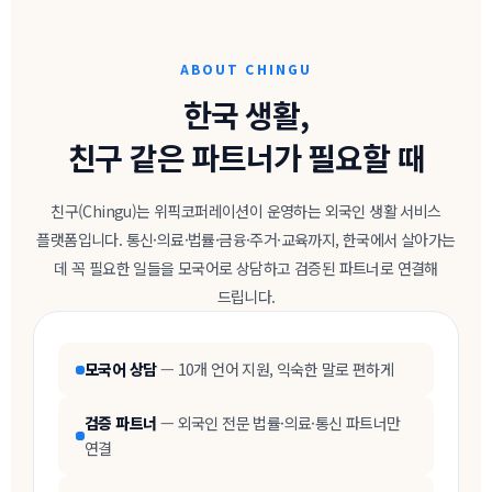
ABOUT CHINGU
한국 생활,
친구 같은 파트너가 필요할 때
친구(Chingu)는 위픽코퍼레이션이 운영하는 외국인 생활 서비스
플랫폼입니다. 통신·의료·법률·금융·주거·교육까지, 한국에서 살아가는
데 꼭 필요한 일들을 모국어로 상담하고 검증된 파트너로 연결해
드립니다.
모국어 상담
— 10개 언어 지원, 익숙한 말로 편하게
검증 파트너
— 외국인 전문 법률·의료·통신 파트너만
연결