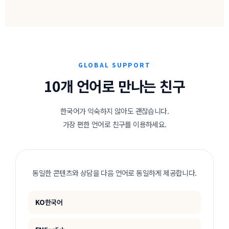
GLOBAL SUPPORT
10개 언어로 만나는 친구
한국어가 익숙하지 않아도 괜찮습니다.
가장 편한 언어로 친구를 이용하세요.
동일한 콘텐츠와 상담을 다음 언어로 동일하게 제공합니다.
KO
한국어