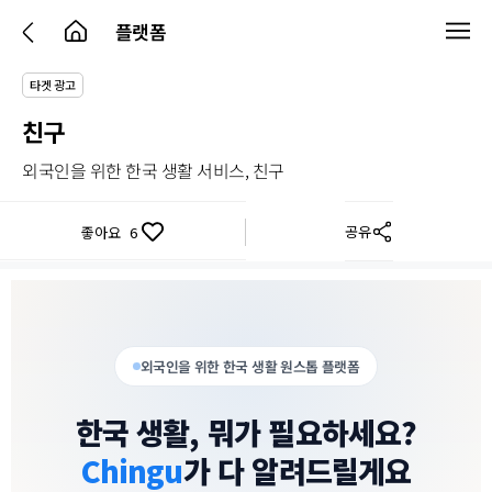
플랫폼
타겟 광고
친구
외국인을 위한 한국 생활 서비스, 친구
공유
좋아요
6
외국인을 위한 한국 생활 원스톱 플랫폼
한국 생활, 뭐가 필요하세요?
Chingu
가 다 알려드릴게요