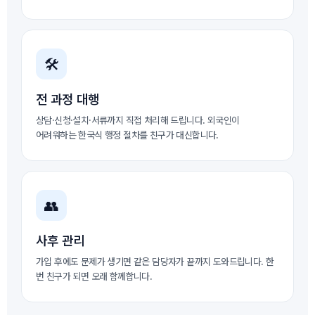
🛠
전 과정 대행
상담·신청·설치·서류까지 직접 처리해 드립니다. 외국인이
어려워하는 한국식 행정 절차를 친구가 대신합니다.
👥
사후 관리
가입 후에도 문제가 생기면 같은 담당자가 끝까지 도와드립니다. 한
번 친구가 되면 오래 함께합니다.