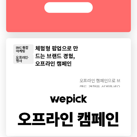
체험형 팝업으로 만
IMC·통합
마케팅
드는 브랜드 경험,
오프라인·
행사
오프라인 캠페인
오프라인 캠페인으로 브
랜드 경험을 설계하세요.
체험형 팝업, 밋업...