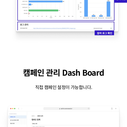
캠페인 관리 Dash Board
직접 캠페인 설정이 가능합니다.