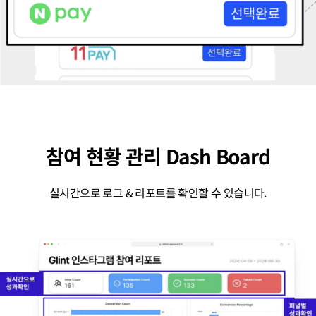
참여 현황 관리 Dash Board
실시간으로 로그 & 리포트를 확인할 수 있습니다.