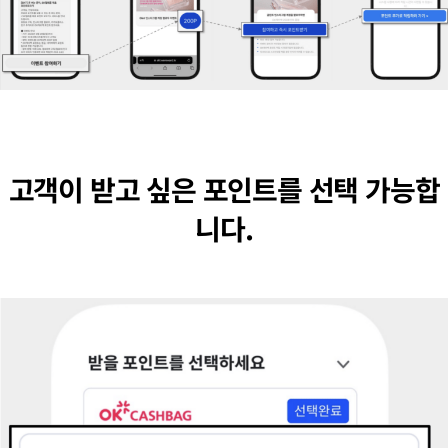
고객이 받고 싶은 포인트를 선택 가능합
니다.