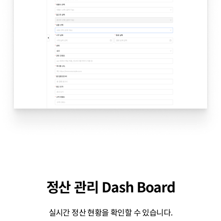
정산 관리 Dash Board
실시간 정산 현황을 확인할 수 있습니다.