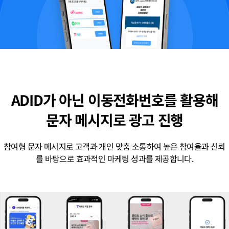
ADID가 아닌 이동전화번호를 활용해
문자 메시지로 광고 진행
참여형 문자 메시지로 고객과 개인 맞춤 소통하여 높은 참여율과 신뢰
를 바탕으로 효과적인 마케팅 성과를 제공합니다.