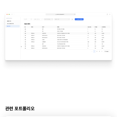
관련 포트폴리오