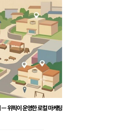
례 — 위픽이 운영한 로컬 마케팅