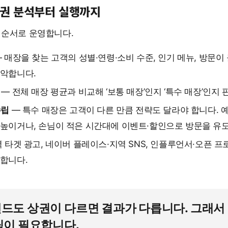
권 분석부터 실행까지
 순서로 운영합니다.
 매장을 찾는 고객의 성별·연령·소비 수준, 인기 메뉴, 방문이
파악합니다.
— 전체 매장 평균과 비교해 ‘보통 매장’인지 ‘특수 매장’인지
수립
— 특수 매장은 고객이 다른 만큼 전략도 달라야 합니다. 
높이거나, 손님이 적은 시간대에 이벤트·할인으로 방문을 유
 타겟 광고, 네이버 플레이스·지역 SNS, 인플루언서·오픈 프
합니다.
드도 상권이 다르면 결과가 다릅니다. 그래서
팅이 필요합니다.