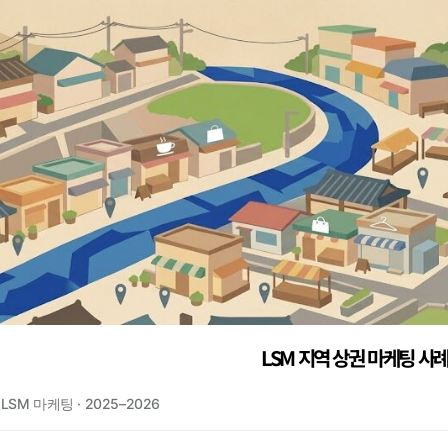
LSM 지역 상권 마케팅 사
 LSM 마케팅 · 2025–2026