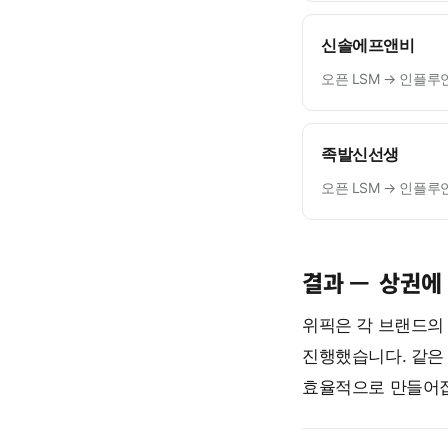
신솔에프앤비
오픈 LSM → 인플루
족발신선생
오픈 LSM → 인플루
결과 —
상권에
위픽은 각 브랜드의 
진행했습니다. 같은 
효율적으로 만들어