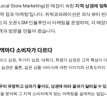
cal Store Marketing)은 매장이 속한
지역 상권에 맞
지역 점포 마케팅’입니다. 위픽코퍼레이션은 외식·뷰티·반
드의 오픈·LSM·인플루언서 마케팅을 운영하며, 각 매장
객과 방문을 만들어 왔습니다.
역마다 소비자가 다르다
스 상권, 주거지 상권, 대학가, 학원가 상권은 고객 특성이 
활 습관은 물론, 같은 상품·서비스에 대한 이미지와 선호도까지
무리 유명하고 성과가 좋아도, 상권에 따라 결과가 달라질 수 있
권을 분석해 그 지역 소비자에게 맞는 마케팅을 설계하는 일입니