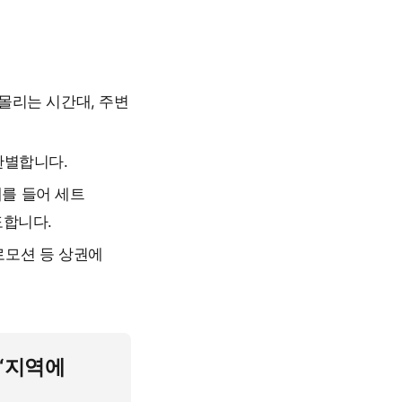
 몰리는 시간대, 주변
 판별합니다.
예를 들어 세트
도합니다.
로모션 등 상권에
 ‘지역에