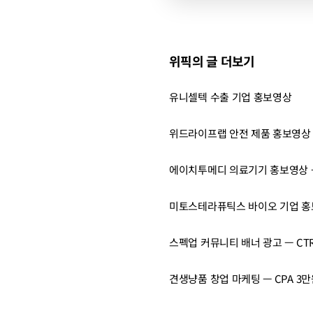
위픽의 글 더보기
유니셀텍 수출 기업 홍보영상
위드라이프랩 안전 제품 홍보영상 
에이치투메디 의료기기 홍보영상 —
미토스테라퓨틱스 바이오 기업 
스펙업 커뮤니티 배너 광고 — CTR
견생냥품 창업 마케팅 — CPA 3