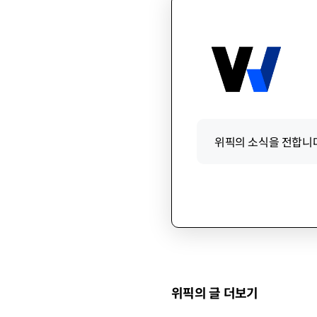
위픽의 소식을 전합니다
위픽의 글 더보기