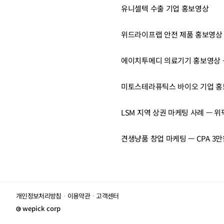
유니셀텍 수출 기업 홍보영상
위드라이프랩 안전 제품 홍보영상 
에이치투메디 의료기기 홍보영상 —
미토스테라퓨틱스 바이오 기업 
LSM 지역 상권 마케팅 사례 — 
견생냥품 창업 마케팅 — CPA 3
개인정보처리방침
이용약관
고객센터
wepick corp