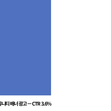
니티 배너 광고 — CTR 3.6%