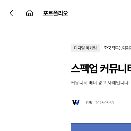
포트폴리오
디지털 마케팅
한국직무능력펴
스펙업 커뮤니티 
커뮤니티 배너 광고 사례입니다. 위
위픽
2026-06-30