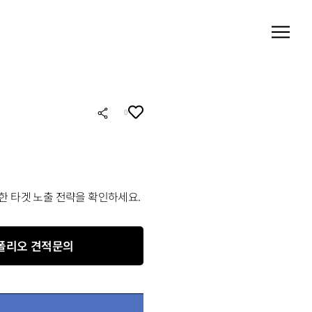
0
록한 타겟 노출 전략을 확인하세요.
폴리오 견적문의