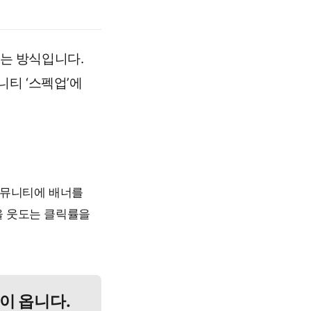
하는 방식입니다.
티 ‘스펙업’에
커뮤니티에 배너를
을 웃도는 클릭률을
이 옵니다.