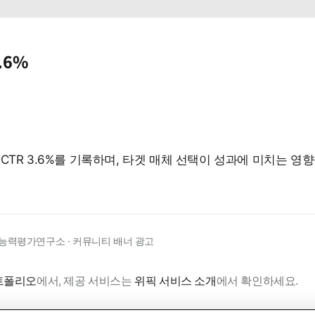
.6%
CTR 3.6%를 기록하며, 타겟 매체 선택이 성과에 미치는 영
능력평가연구소 · 커뮤니티 배너 광고
트폴리오
에서, 제공 서비스는
위픽 서비스 소개
에서 확인하세요.