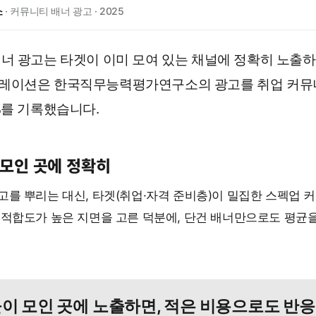
소
· 커뮤니티 배너 광고 · 2025
너 광고는 타겟이 이미 모여 있는 채널에 정확히 노출
레이션은 한국직무능력평가연구소의 광고를 취업 커뮤니
%
를 기록했습니다.
 모인 곳에 정확히
고를 뿌리는 대신, 타겟(취업·자격 준비층)이 밀집한 스펙업 
 적합도가 높은 지면을 고른 덕분에, 단건 배너만으로도 평균
이 모인 곳에 노출하면, 적은 비용으로도 반응