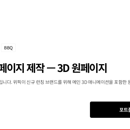
BBQ
페이지 제작 — 3D 원페이지
입니다. 위픽이 신규 런칭 브랜드를 위해 메인 3D 애니메이션을 포함한
포트