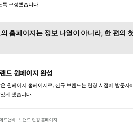
도록 구성했습니다.
의 홈페이지는 정보 나열이 아니라, 한 편의
브랜드 원페이지 완성
담은 원페이지 홈페이지로, 신규 브랜드는 런칭 시점에 방문자
 있게 됐습니다.
프앤비 · 브랜드 런칭 홈페이지