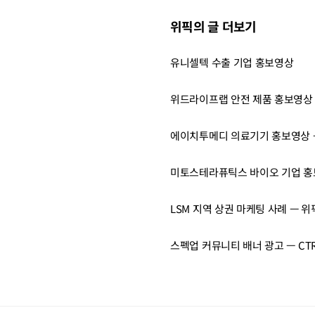
위픽의 글 더보기
유니셀텍 수출 기업 홍보영상
위드라이프랩 안전 제품 홍보영상 
에이치투메디 의료기기 홍보영상 —
미토스테라퓨틱스 바이오 기업 
LSM 지역 상권 마케팅 사례 — 
스펙업 커뮤니티 배너 광고 — CTR