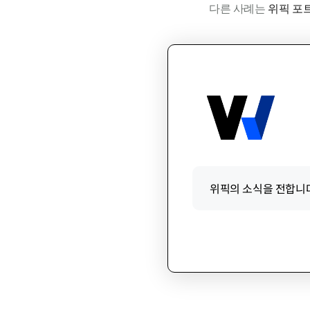
다른 사례는
위픽 포
위픽의 소식을 전합니다