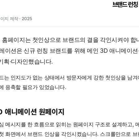
브랜드 런칭 
이지 제작 · 2025
칭 홈페이지는 첫인상으로 브랜드의 결을 각인시켜야 합
이션은 신규 런칭 브랜드를 위해 메인 3D 애니메이션
기획·디자인했습니다.
드는 인지도가 없는 상태에서 방문자에게 강한 첫인상을 남겨야
에 응축할 필요가 있었습니다.
3D 애니메이션 원페이지
심 메시지를 한 흐름으로 읽히는 원페이지 구조로 설계하고, 메
첫 화면에서 브랜드 인상을 각인시켰습니다. 스크롤만으로 