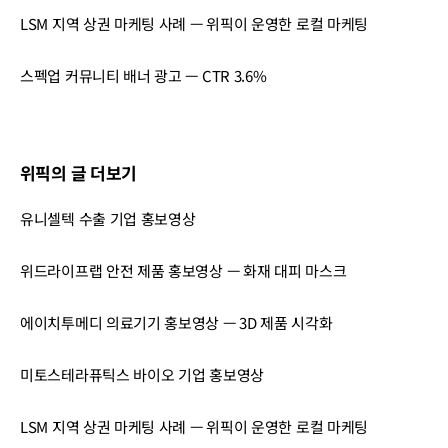
LSM 지역 상권 마케팅 사례 — 위픽이 운영한 로컬 마케팅
스펙업 커뮤니티 배너 광고 — CTR 3.6%
위픽의 글 더보기
유니셀텍 수출 기업 홍보영상
위드라이프랩 안전 제품 홍보영상 — 화재 대피 마스크
에이치투메디 의료기기 홍보영상 — 3D 제품 시각화
미토스테라퓨틱스 바이오 기업 홍보영상
LSM 지역 상권 마케팅 사례 — 위픽이 운영한 로컬 마케팅