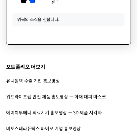
션
위픽의 소식을 전합니다.
포트폴리오 더보기
유니셀텍 수출 기업 홍보영상
위드라이프랩 안전 제품 홍보영상 — 화재 대피 마스크
에이치투메디 의료기기 홍보영상 — 3D 제품 시각화
미토스테라퓨틱스 바이오 기업 홍보영상