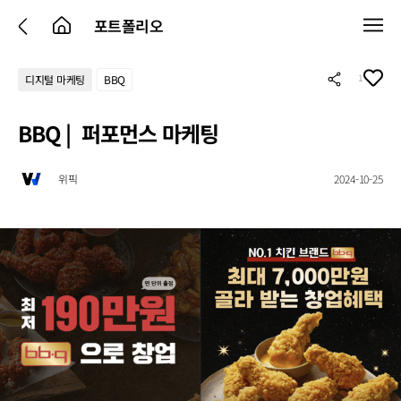
포트폴리오
1
디지털 마케팅
BBQ
BBQ | 퍼포먼스 마케팅
위픽
2024-10-25