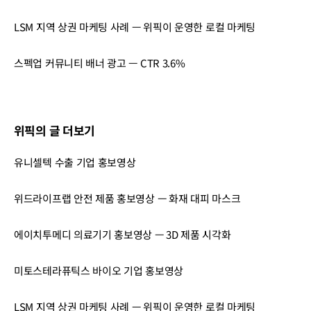
LSM 지역 상권 마케팅 사례 — 위픽이 운영한 로컬 마케팅
스펙업 커뮤니티 배너 광고 — CTR 3.6%
위픽의 글 더보기
유니셀텍 수출 기업 홍보영상
위드라이프랩 안전 제품 홍보영상 — 화재 대피 마스크
에이치투메디 의료기기 홍보영상 — 3D 제품 시각화
미토스테라퓨틱스 바이오 기업 홍보영상
LSM 지역 상권 마케팅 사례 — 위픽이 운영한 로컬 마케팅