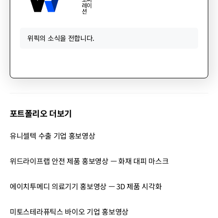
레이
션
위픽의 소식을 전합니다.
포트폴리오 더보기
유니셀텍 수출 기업 홍보영상
위드라이프랩 안전 제품 홍보영상 — 화재 대피 마스크
에이치투메디 의료기기 홍보영상 — 3D 제품 시각화
미토스테라퓨틱스 바이오 기업 홍보영상