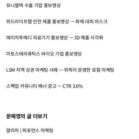
유니셀텍 수출 기업 홍보영상
위드라이프랩 안전 제품 홍보영상 — 화재 대피 마스크
에이치투메디 의료기기 홍보영상 — 3D 제품 시각화
미토스테라퓨틱스 바이오 기업 홍보영상
LSM 지역 상권 마케팅 사례 — 위픽이 운영한 로컬 마케팅
스펙업 커뮤니티 배너 광고 — CTR 3.6%
문예영의 글 더보기
얄라차 | 퍼포먼스 마케팅