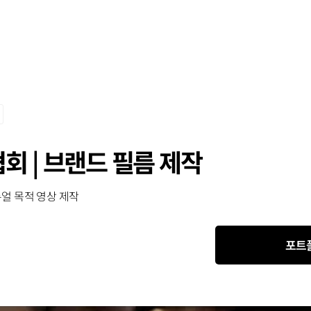
 | 브랜드 필름 제작
얼 목적 영상 제작
포트