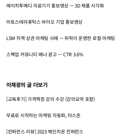
에이치투메디 의료기기 홍보영상 — 3D 제품 시각화
미토스테라퓨틱스 바이오 기업 홍보영상
LSM 지역 상권 마케팅 사례 — 위픽이 운영한 로컬 마케팅
스펙업 커뮤니티 배너 광고 — CTR 3.6%
이재광의 글 더보기
[교육후기] 가격책정 강의 수강 (강의요약 포함)
무료로 시작하는 마케팅 자동화, 타스온
[컨퍼런스 리뷰] 2023 체인지온 컨퍼런스