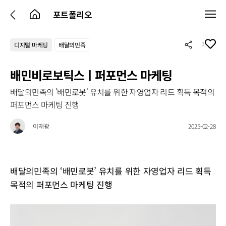
포트폴리오
3
디지털 마케팅
배달의민족
배민비로보틱스ㅣ퍼포먼스 마케팅
배달의민족의 '배민로봇' 유치를 위한 자영업자 리드 획득 목적의
퍼포먼스 마케팅 진행
이재광
2025-02-28
배달의민족의 ‘배민로봇’ 유치를 위한 자영업자 리드 획득
목적의 퍼포먼스 마케팅 진행