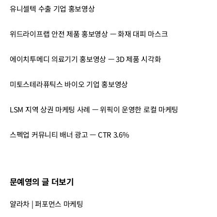
유니셀텍 수출 기업 홍보영상
위드라이프랩 안전 제품 홍보영상 — 화재 대피 마스크
에이치투메디 의료기기 홍보영상 — 3D 제품 시각화
미토스테라퓨틱스 바이오 기업 홍보영상
LSM 지역 상권 마케팅 사례 — 위픽이 운영한 로컬 마케팅
스펙업 커뮤니티 배너 광고 — CTR 3.6%
문예영의 글 더보기
얄라차 | 퍼포먼스 마케팅