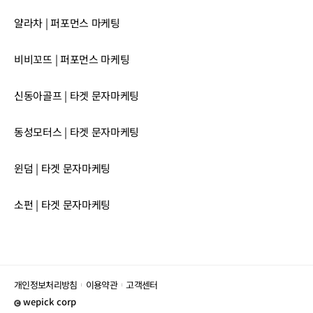
얄라차 | 퍼포먼스 마케팅
비비꼬뜨 | 퍼포먼스 마케팅
신동아골프 | 타겟 문자마케팅
동성모터스 | 타겟 문자마케팅
윈덤 | 타겟 문자마케팅
소펀 | 타겟 문자마케팅
개인정보처리방침
이용약관
고객센터
wepick corp