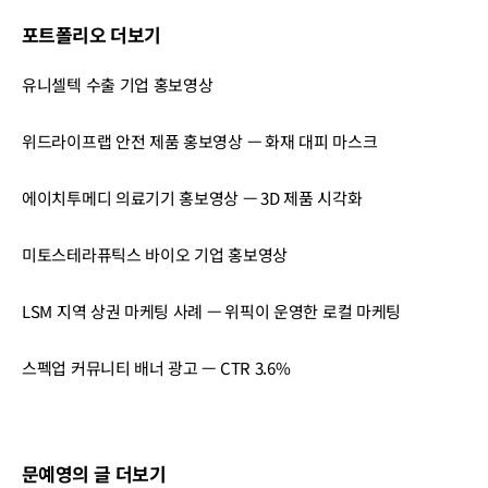
포트폴리오 더보기
유니셀텍 수출 기업 홍보영상
위드라이프랩 안전 제품 홍보영상 — 화재 대피 마스크
에이치투메디 의료기기 홍보영상 — 3D 제품 시각화
미토스테라퓨틱스 바이오 기업 홍보영상
LSM 지역 상권 마케팅 사례 — 위픽이 운영한 로컬 마케팅
스펙업 커뮤니티 배너 광고 — CTR 3.6%
문예영의 글 더보기