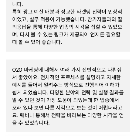
니다.
특히 광고 예산 배분과 정교한 타겟팅 전략이 인상적
이었고, 실무 적용이 가능했습니다. 참가자들과의 질
의응답을 통해 다양한 업종의 시각을 접할 수 있었으
며, 다시 볼 수 있는 링크가 제공되어 언제든 필요할 
때 볼 수 있어 좋습니다.
O2O 마케팅에 대해서 여러 가지 전반적으로 다뤄줘
서 좋았어요. 전체적인 프로세스를 설명하고 자세한 
예시를 들어서 알려주는 방식으로 진행되어 이해가 
쉽게 되었습니다. 다양한 분야의 전략 및 실행 결과를 
알 수 있던 것이 가장 도움이 되었는데 한 업종에서 
오래 있다 보면 다른 시각으로 보는 것이 어렵더라고
요. 웨비나 통해서 전략을 바라보는 다양한 시각을 얻
을 수 있었습니다. 