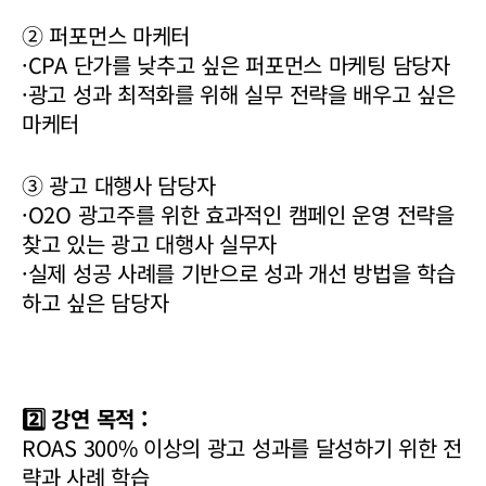
② 퍼포먼스 마케터
·CPA 단가를 낮추고 싶은 퍼포먼스 마케팅 담당자
·광고 성과 최적화를 위해 실무 전략을 배우고 싶은
마케터
③ 광고 대행사 담당자
·O2O 광고주를 위한 효과적인 캠페인 운영 전략을
찾고 있는 광고 대행사 실무자
·실제 성공 사례를 기반으로 성과 개선 방법을 학습
하고 싶은 담당자
2️⃣ 강연 목적 :
ROAS 300% 이상의 광고 성과를 달성하기 위한 전
략과 사례 학습