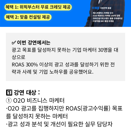
✅ 이번 강연에서는
광고 목표를 달성하지 못하는 기업 마케터 30명을 대
상으로
ROAS 300% 이상의 광고 성과를 달성하기 위한 전
략과 사례 및 기업 노하우를 공유했어요.
1️⃣ 강연 대상 :
① O2O 비즈니스 마케터
·O2O 광고를 집행하지만 ROAS(광고수익률) 목표
를 달성하지 못하는 마케터
·광고 성과 분석 및 개선이 필요한 실무 담당자